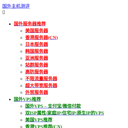
国外主机测评

国外服务器推荐
美国服务器
香港服务器(CN)
日本服务器
韩国服务器
亚洲服务器
站群服务器
高防服务器
不限流量服务器
超大带宽服务器
外贸服务器
国外VPS推荐
国外VPS – 支付宝/微信付款
双ISP属性/家庭IP/住宅IP/原生IP的VPS
美国VPS推荐
香港VPS推荐(CN)