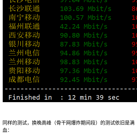
同样的测试，换晚高峰（骨干网爆炸期间段）的测试依旧是满
血：