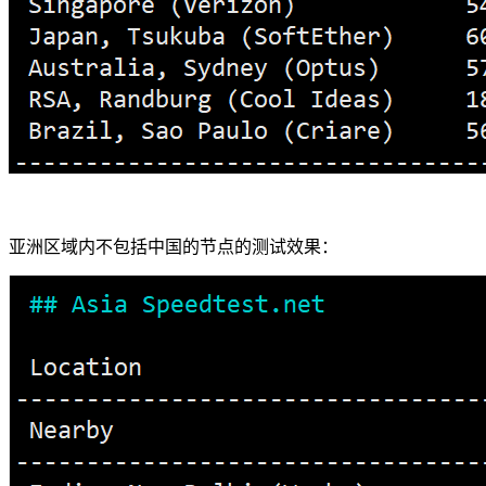
亚洲区域内不包括中国的节点的测试效果：