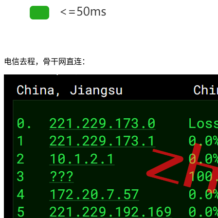
电信去程，骨干网直连：