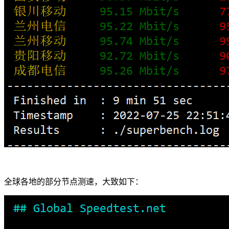
全球各地的部分节点测速，大致如下：