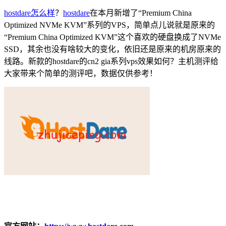
hostdare怎么样
？
hostdare
在本月新增了“Premium China
Optimized NVMe KVM”系列的VPS，简单点儿说就是原来的
“Premium China Optimized KVM”这个喜欢的硬盘换成了NVMe
SSD，其余也没有啥较大的变化，依旧还是原来的机房原来的
线路。新款的hostdare的cn2 gia系列vps效果如何？主机测评给
大家带来个简单的测评吧，数据仅供参考！