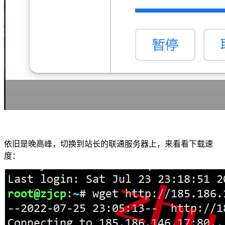
依旧是晚高峰，切换到站长的联通服务器上，来看看下载速
度：