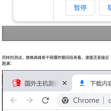
同样的测试，换晚高峰骨干网爆炸期间段来看，速度还是接近
跑满：