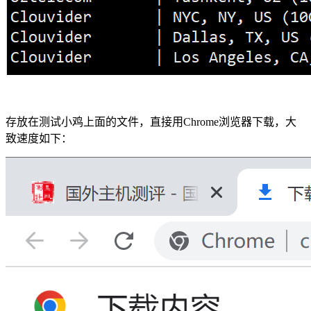
存放在测试小鸡上面的文件，直接用Chrome浏览器下载，大
致速度如下：