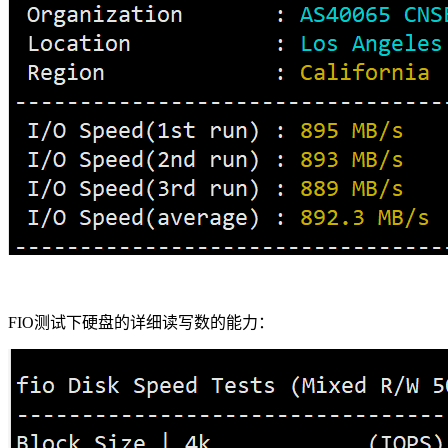
FIO测试下硬盘的详细读写数的能力：