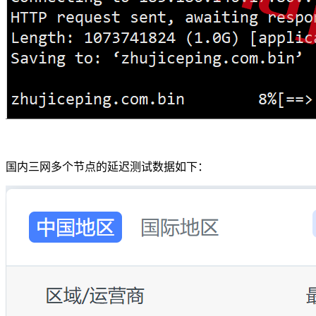
国内三网多个节点的延迟测试数据如下：