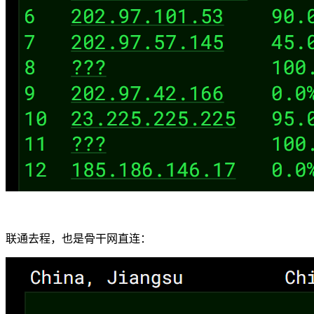
联通去程，也是骨干网直连：