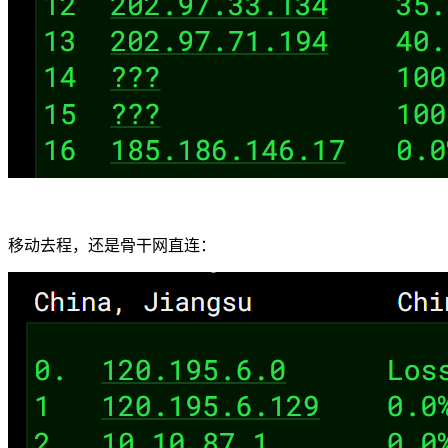
移动去程，还是骨干网直连：