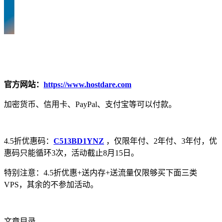
官方网站：
https://www.hostdare.com
加密货币、信用卡、PayPal、支付宝等可以付款。
4.5折优惠码：
C513BD1YNZ
，仅限年付、2年付、3年付，优
惠码只能循环3次，活动截止8月15日。
特别注意：4.5折优惠+送内存+送流量仅限够买下面三类
VPS，其余的不参加活动。
文章目录