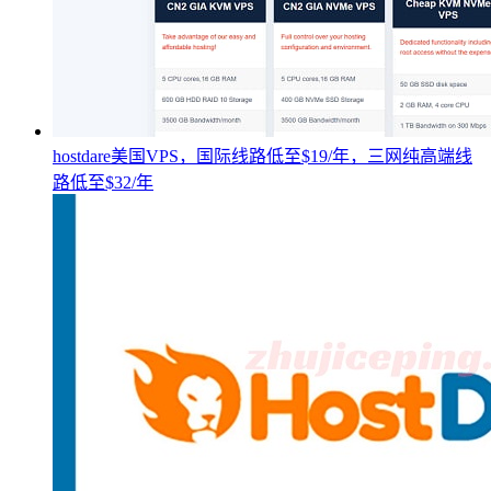
hostdare美国VPS，国际线路低至$19/年，三网纯高端线
路低至$32/年