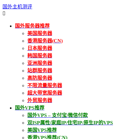
国外主机测评

国外服务器推荐
美国服务器
香港服务器(CN)
日本服务器
韩国服务器
亚洲服务器
站群服务器
高防服务器
不限流量服务器
超大带宽服务器
外贸服务器
国外VPS推荐
国外VPS – 支付宝/微信付款
双ISP属性/家庭IP/住宅IP/原生IP的VPS
美国VPS推荐
香港VPS推荐(CN)