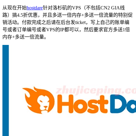
从现在开始
hostdare
针对洛杉矶的VPS（不包括CN2 GIA线
路）搞4.5折优惠，并且多送一倍内存+多送一倍流量的特别促
销活动。付款完成之后请在后台发ticket，写上自己的账单编
号或者订单编号或者VPS的IP都可以，然后要求官方多送1倍
内存+多送一倍流量。