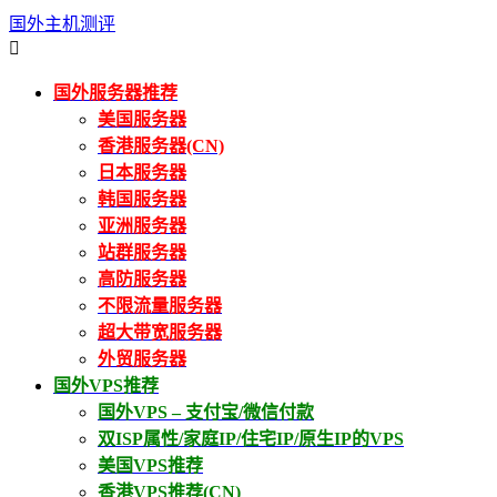
国外主机测评

国外服务器推荐
美国服务器
香港服务器(CN)
日本服务器
韩国服务器
亚洲服务器
站群服务器
高防服务器
不限流量服务器
超大带宽服务器
外贸服务器
国外VPS推荐
国外VPS – 支付宝/微信付款
双ISP属性/家庭IP/住宅IP/原生IP的VPS
美国VPS推荐
香港VPS推荐(CN)