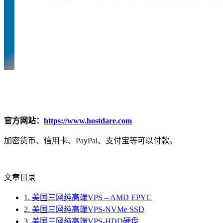
官方网站：
https://www.hostdare.com
加密货币、信用卡、PayPal、支付宝等可以付款。
文章目录
1.
美国三网纯高端VPS – AMD EPYC
2.
美国三网纯高端VPS-NVMe SSD
3.
美国三网纯高端VPS-HDD硬盘