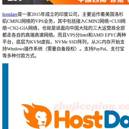
hostdare
是一家2015年成立的印度公司，主要运作着美国洛杉
矶CMIN2网络的VPS业务，其中包括接入CMIN2网络+CUII网
络+CN2-GIA网络，也就是说面向中国大陆的三大运营商全部
都走各自的高端高速网络。而且VPS分Intel和AMD EPYC两种
平台，底层为KVM虚拟，NVMe SSD阵列，从2G内存开始支
持Windows操作系统（需要自备授权）。支持PayPal、支付宝
等多种付款方式。