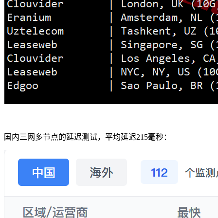
国内三网多节点的延迟测试，平均延迟215毫秒：