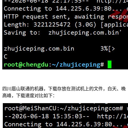
四川眉山联通的机器，下载存放在测试机上的文件，白天、晚
高峰，下载速度对比如下：