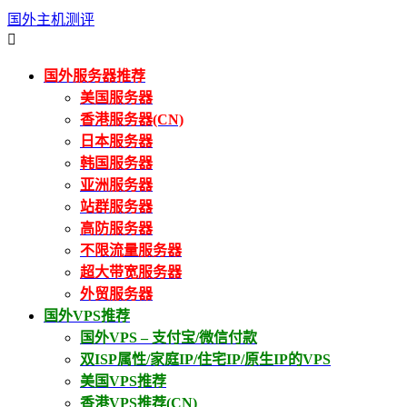
国外主机测评

国外服务器推荐
美国服务器
香港服务器(CN)
日本服务器
韩国服务器
亚洲服务器
站群服务器
高防服务器
不限流量服务器
超大带宽服务器
外贸服务器
国外VPS推荐
国外VPS – 支付宝/微信付款
双ISP属性/家庭IP/住宅IP/原生IP的VPS
美国VPS推荐
香港VPS推荐(CN)