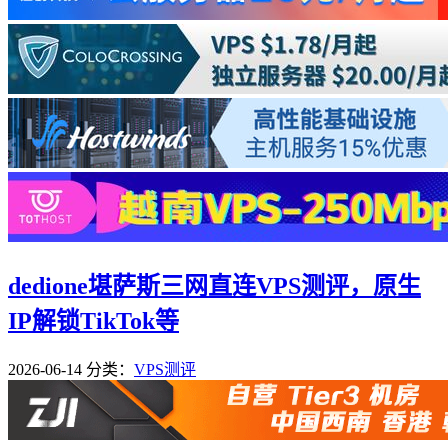
dedione堪萨斯三网直连VPS测评，原生
IP解锁TikTok等
2026-06-14
分类：
VPS测评