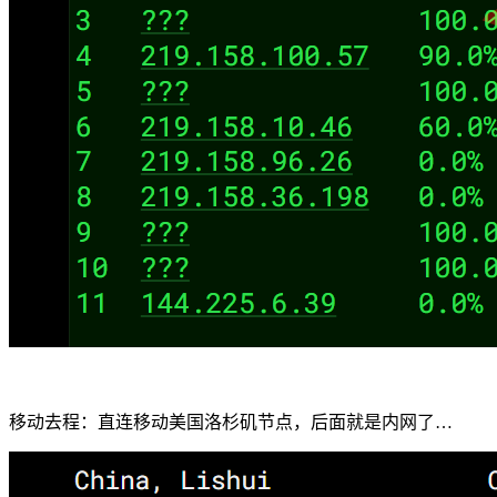
移动去程：直连移动美国洛杉矶节点，后面就是内网了…