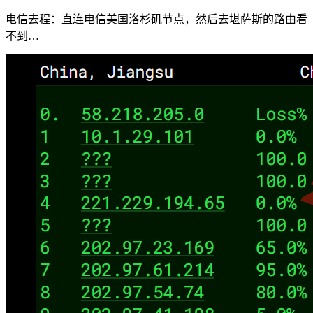
电信去程：直连电信美国洛杉矶节点，然后去堪萨斯的路由看
不到…