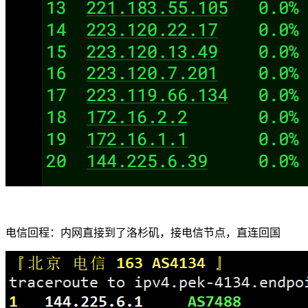
电信回程：内网直接到了洛杉矶，接电信节点，直连回国