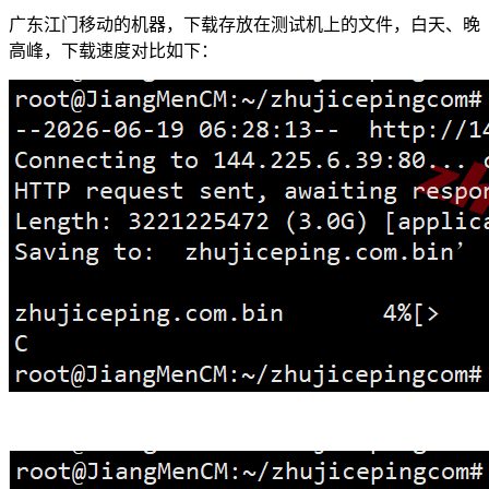
广东江门移动的机器，下载存放在测试机上的文件，白天、晚
高峰，下载速度对比如下：