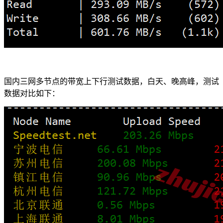
国内三网多节点的带宽上下行测试数据，白天、晚高峰，测试
数据对比如下：