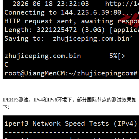
IPERF3测速，IPv4和IPv6环境下，部分国际节点的测试效果如
下：