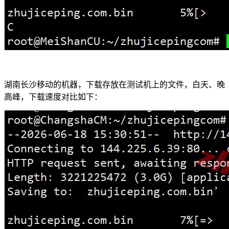
湖南长沙移动的机器，下载存放在测试机上的文件，白天、晚
高峰，下载速度对比如下：