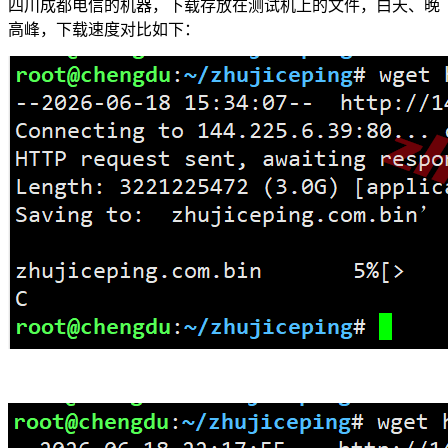
四川成都电信的机器，下载存放在测试机上的文件，白天、晚
高峰，下载速度对比如下：