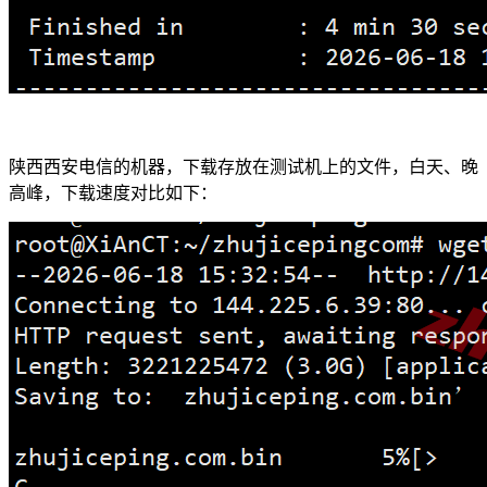
陕西西安电信的机器，下载存放在测试机上的文件，白天、晚
高峰，下载速度对比如下：