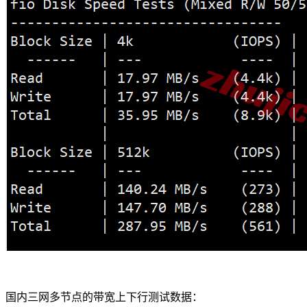
国内三网多节点的带宽上下行测试数据：