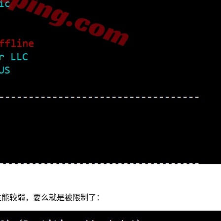
要么是性能较弱，要么就是被限制了：