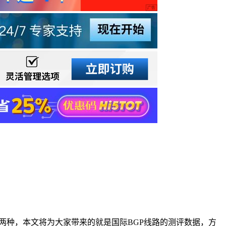
路两种，本文将为大家带来的就是国际BGP线路的测评数据，方