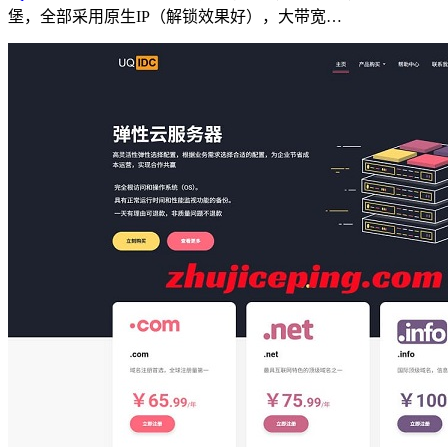
堡，全部采用原生IP（解锁效果好），大带宽…