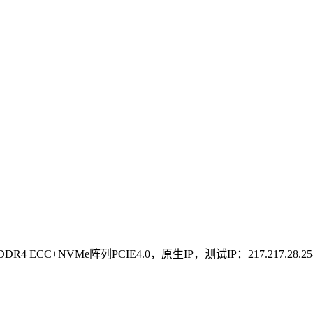
4 ECC+NVMe阵列PCIE4.0，原生IP，测试IP：217.217.28.25