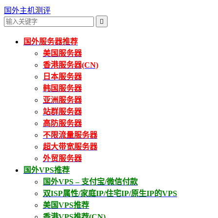
国外主机测评

国外服务器推荐
美国服务器
香港服务器(CN)
日本服务器
韩国服务器
亚洲服务器
站群服务器
高防服务器
不限流量服务器
超大带宽服务器
外贸服务器
国外VPS推荐
国外VPS – 支付宝/微信付款
双ISP属性/家庭IP/住宅IP/原生IP的VPS
美国VPS推荐
香港VPS推荐(CN)