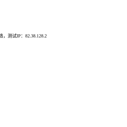
试IP：82.38.128.2