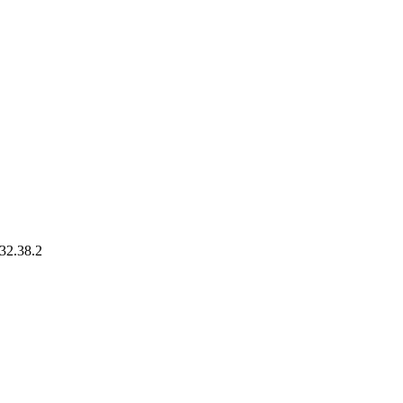
.38.2