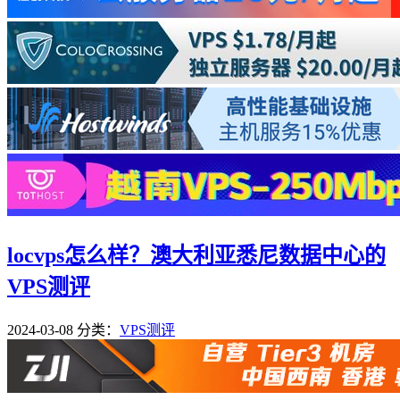
locvps怎么样？澳大利亚悉尼数据中心的
VPS测评
2024-03-08
分类：
VPS测评