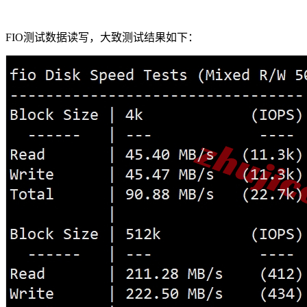
FIO测试数据读写，大致测试结果如下：