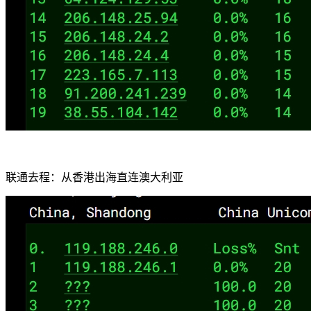
联通去程：从香港出海直连澳大利亚