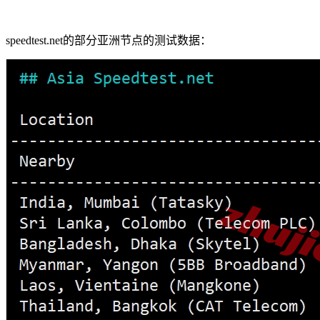
speedtest.net的部分亚洲节点的测试数据：