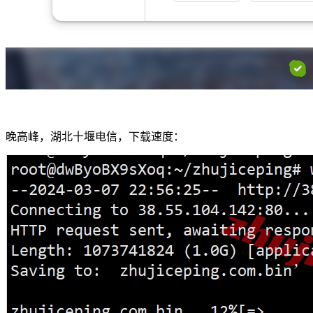
晚高峰，湖北十堰电信，下载速度：