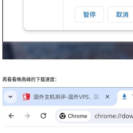
再看看晚高峰的下载速度：