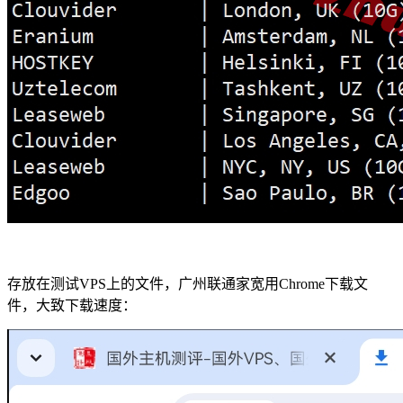
存放在测试VPS上的文件，广州联通家宽用Chrome下载文
件，大致下载速度：