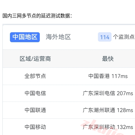
国内三网多节点的延迟测试数据：