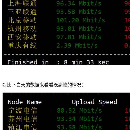
对比下白天的数据来看看晚高峰的情况：