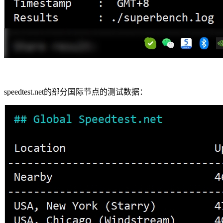
speedtest.net的部分国际节点的测试数据：