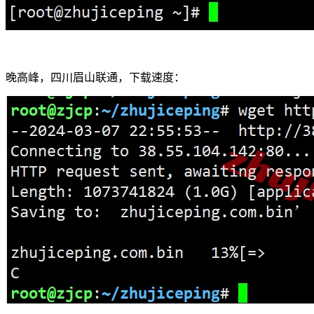
晚高峰，四川眉山联通，下载速度：