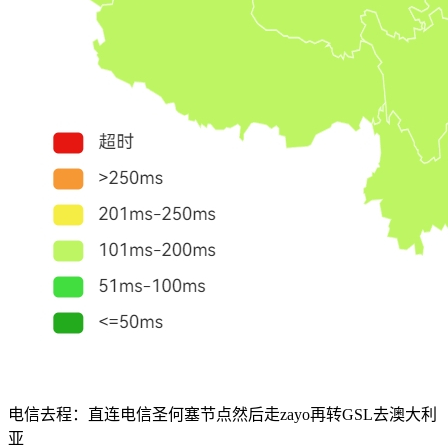
电信去程：直连电信圣何塞节点然后走zayo再转GSL去澳大利
亚