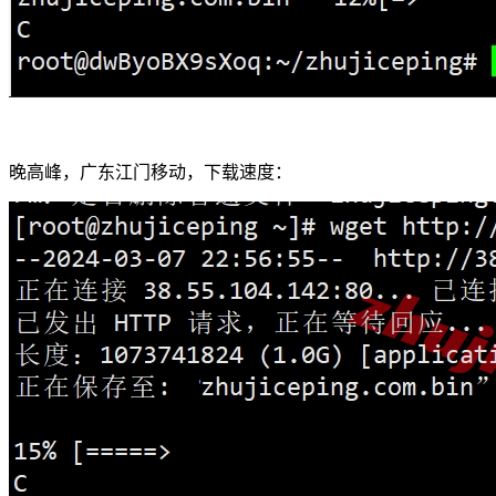
晚高峰，广东江门移动，下载速度：