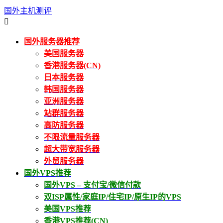
国外主机测评

国外服务器推荐
美国服务器
香港服务器(CN)
日本服务器
韩国服务器
亚洲服务器
站群服务器
高防服务器
不限流量服务器
超大带宽服务器
外贸服务器
国外VPS推荐
国外VPS – 支付宝/微信付款
双ISP属性/家庭IP/住宅IP/原生IP的VPS
美国VPS推荐
香港VPS推荐(CN)