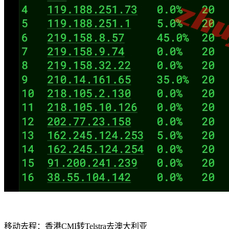
移动去程：香港CMI转Telstra去澳大利亚