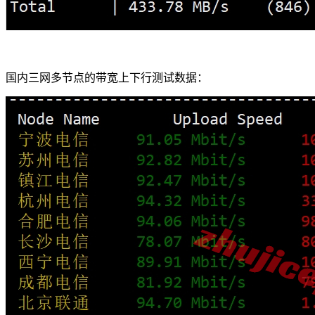
国内三网多节点的带宽上下行测试数据：