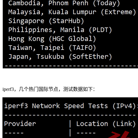
iperf3，几个热门国际节点，测试数据如下：