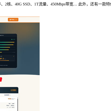
存、2核、40G SSD、1T流量、450Mbps带宽… 此外，还有