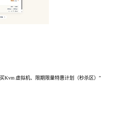
Kvm 虚拟机、限期限量特惠计划（秒杀区）”