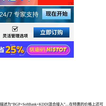
BGP+SoftBank+KDDI混合接入”…在特惠的价格上还可