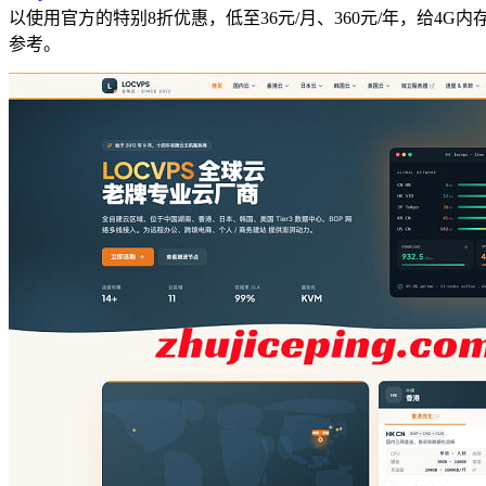
以使用官方的特别8折优惠，低至36元/月、360元/年，给4G内
参考。