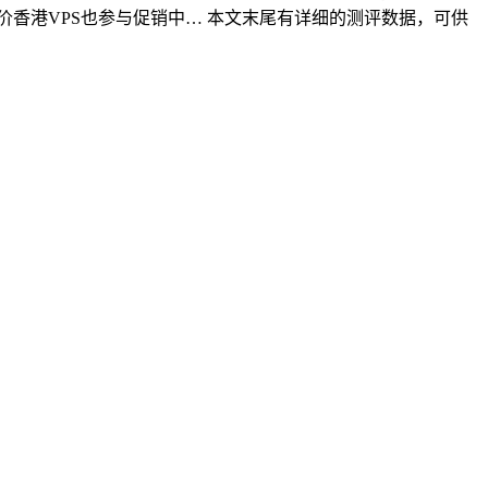
一款特价香港VPS也参与促销中… 本文末尾有详细的测评数据，可供