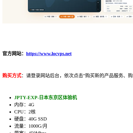
官方网站：
https://www.locvps.net
购买方式
：请登录网站后台，依次点击“购买新的产品服务、购买
JPTY-EXP-日本东京区体验机
内存：4G
CPU：2核
硬盘：40G SSD
流量：1000G/月