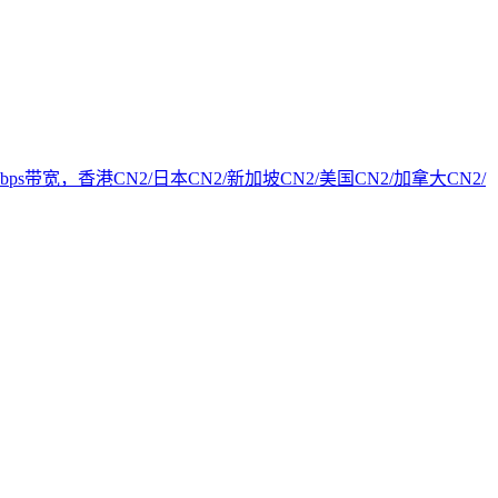
bps带宽，香港CN2/日本CN2/新加坡CN2/美国CN2/加拿大CN2/