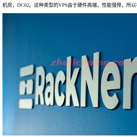
机房，DC02。这种类型的VPS由于硬件高端，性能强悍，所