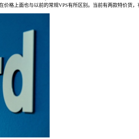
以在价格上面也与以前的常规VPS有所区别。当前有两款特价货