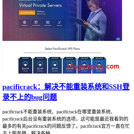
pacificrack：解决不能重装系统和SSH登
录不上的bug问题
pacificrack不能重装系统、pacificrack在哪里重装系统、
pacificrack后台没有重装系统的选项，这可能是最近我看到的
最多的有关pacificrack的问题反馈了。pacificrack官方一直在忙
于上服务器，解决各种...