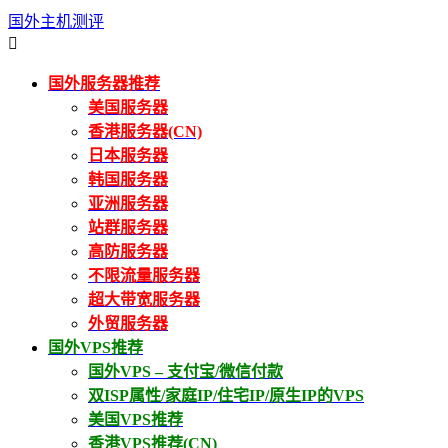
国外主机测评

国外服务器推荐
美国服务器
香港服务器(CN)
日本服务器
韩国服务器
亚洲服务器
站群服务器
高防服务器
不限流量服务器
超大带宽服务器
外贸服务器
国外VPS推荐
国外VPS – 支付宝/微信付款
双ISP属性/家庭IP/住宅IP/原生IP的VPS
美国VPS推荐
香港VPS推荐(CN)