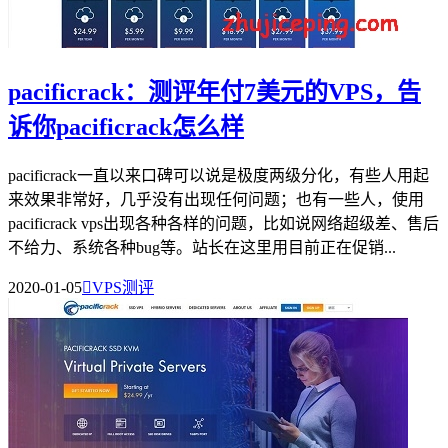
pacificrack：测评年付7美元的VPS，告
诉你pacificrack怎么样
pacificrack一直以来口碑可以说是极度两级分化，有些人用起
来效果非常好，几乎没有出现任何问题；也有一些人，使用
pacificrack vps出现各种各样的问题，比如说网络超级差、售后
不给力、系统各种bug等。站长在这里用目前正在促销...
2020-01-05

VPS测评