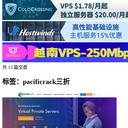
共 13 篇文章
标签：pacificrack三折