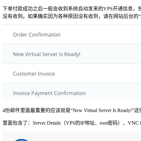
下单付款成功之后一般会收到系统自动发来的VPS开通信息，包
没有收到。如果确实因为各种原因没有收到，请在网站后台的“
4份邮件里面最重要的应该就是“New Virtual Server Is Ready!
里面包含了：Server Details（VPS的IP地址、root密码）、VN