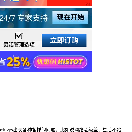
ck vps出现各种各样的问题，比如说网络超级差、售后不给