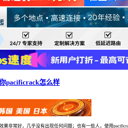
pacificrack怎么样
非常好，几乎没有出现任何问题；也有一些人，使用pacificra