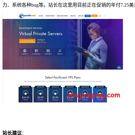
力、系统各种bug等。站长在这里用目前正在促销的年付7.25美
站长建议
：