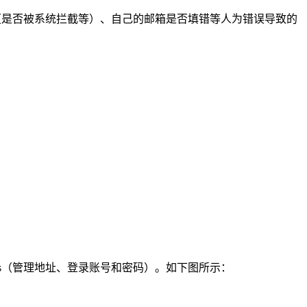
内（是否被系统拦截等）、自己的邮箱是否填错等人为错误导致的
anel Access（管理地址、登录账号和密码）。如下图所示：