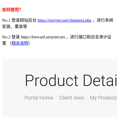
如何使用？
No.1 登录网站后台
https://sixtynet.net/clientarea.php
，进行系统
安装、重装等
No.2 登录 https://forward.sixtynet.net ，进行端口和白名单IP设
置 （
相关说明
）