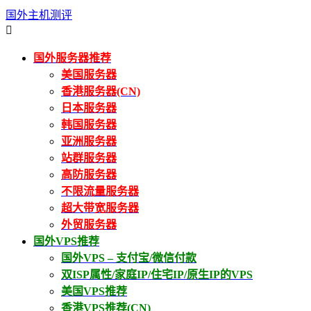
国外主机测评

国外服务器推荐
美国服务器
香港服务器(CN)
日本服务器
韩国服务器
亚洲服务器
站群服务器
高防服务器
不限流量服务器
超大带宽服务器
外贸服务器
国外VPS推荐
国外VPS – 支付宝/微信付款
双ISP属性/家庭IP/住宅IP/原生IP的VPS
美国VPS推荐
香港VPS推荐(CN)