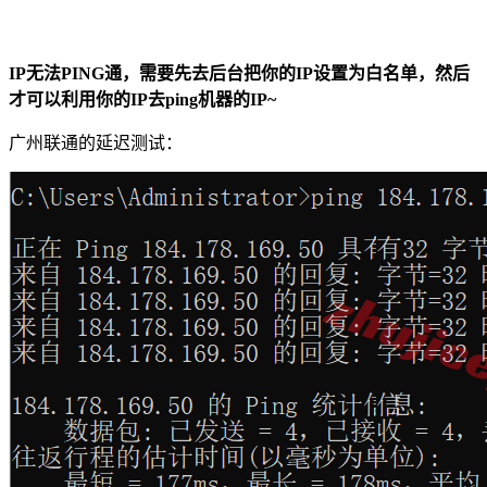
IP无法PING通，需要先去后台把你的IP设置为白名单，然后
才可以利用你的IP去ping机器的IP~
广州联通的延迟测试：