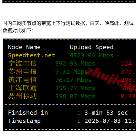
国内三网多节点的带宽上下行测试数据，白天、晚高峰，测试
数据对比如下：