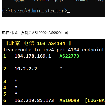
电信回程：强制走AS10099+AS9929回国