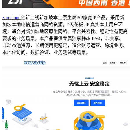
zorocloud
全新上线新加坡本土原生双ISP家宽IP产品，采用新
加坡本地电信运营商网络资源，“天花板”IP 真实本土用户环
境，适合对新加坡地区原生网络、平台兼容性、稳定性有更高
要求的业务场景。本产品提供专属独享静态 IPv4，非共享、
非动态池资源，长期使用更稳定，适合账号运营、跨境业务、
本地化访问、数据验证、业务测试等场景。