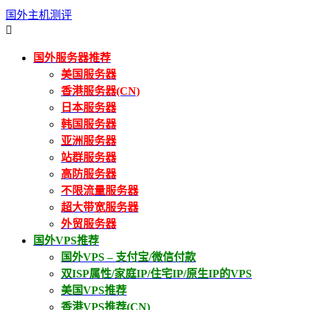
国外主机测评

国外服务器推荐
美国服务器
香港服务器(CN)
日本服务器
韩国服务器
亚洲服务器
站群服务器
高防服务器
不限流量服务器
超大带宽服务器
外贸服务器
国外VPS推荐
国外VPS – 支付宝/微信付款
双ISP属性/家庭IP/住宅IP/原生IP的VPS
美国VPS推荐
香港VPS推荐(CN)