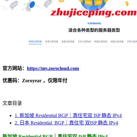
官方网站：
https://my.zorocloud.com
优惠码：Zoroyear ，仅限年付
文章目录
1.
新加坡 Residential BGP｜真住宅双 ISP 静态 IPv4
2.
日本 Residential BGP｜真住宅 双ISP 静态 IPv4
新加坡 Residential BGP｜真住宅双 ISP 静态 IPv4