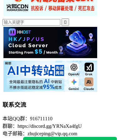

联系交流
本站QQ群：916711110
群聊：https://discord.gg/YRNaXa4fgU
电子邮箱：zhujiceping@vip.qq.com