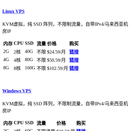
Linux VPS
KVM虚拟，纯 SSD 阵列，不限制流量，自带IPv4/马来西亚机
房IP
CPU
SSD
内存
流量
价格
购买
2G
40G
2核
不限
$24.59/月
链接
4G
80G
4核
不限
$50.59/月
链接
8G
160G
8核
不限
$102.59/月
链接
Windows VPS
KVM虚拟，纯 SSD 阵列，不限制流量，自带IPv4/马来西亚机
房IP
CPU
SSD
内存
流量
价格
购买
2G
60G