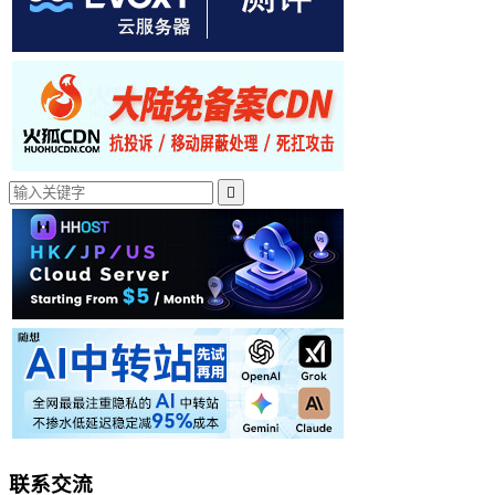

联系交流