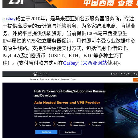
casbay
成立于2010年，是马来西亚知名云服务器服务商，专注
于提供高质量的云计算与托管服务，为多家跨境电商、直播业
务、外贸平台提供优质资源。当前提供100%马来西亚原生
IPv4属性的VPS/独立服务器促销，月付即可享受专业数据中心
的原生线路。支持多种便捷支付方式，包括信用卡/借记卡、
PayPal以及加密货币（USDT、ETH、BTC等多种主流币
种）。(支付宝付款方式可在
Casbay马来西亚网站
使用)。