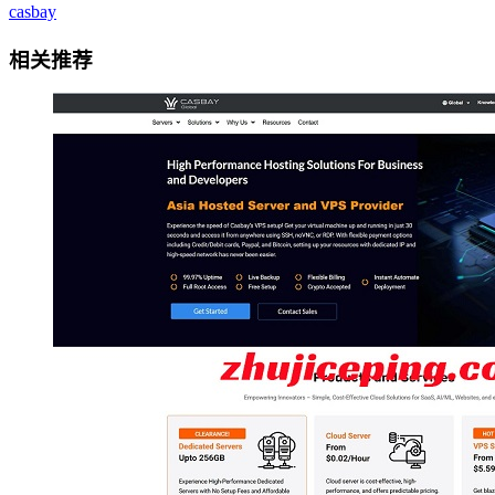
casbay
相关推荐