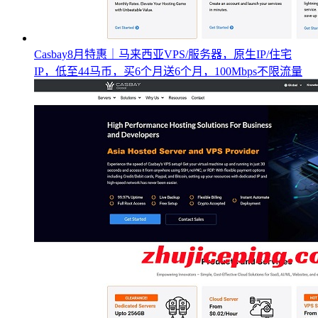
Casbay8月特惠｜马来西亚VPS/服务器，原生IP/住宅
IP，低至44马币，买6个月送6个月，100Mbps不限流量