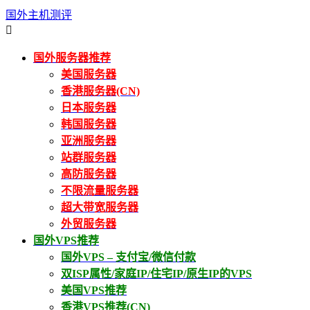
国外主机测评

国外服务器推荐
美国服务器
香港服务器(CN)
日本服务器
韩国服务器
亚洲服务器
站群服务器
高防服务器
不限流量服务器
超大带宽服务器
外贸服务器
国外VPS推荐
国外VPS – 支付宝/微信付款
双ISP属性/家庭IP/住宅IP/原生IP的VPS
美国VPS推荐
香港VPS推荐(CN)