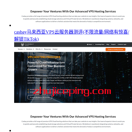
casbay马来西亚VPS云服务器测评(不限流量/网络有惊喜/
解锁TikTok)