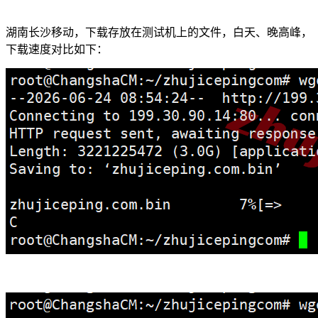
湖南长沙移动，下载存放在测试机上的文件，白天、晚高峰，
下载速度对比如下：