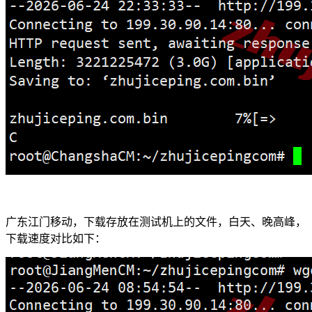
广东江门移动，下载存放在测试机上的文件，白天、晚高峰，
下载速度对比如下：