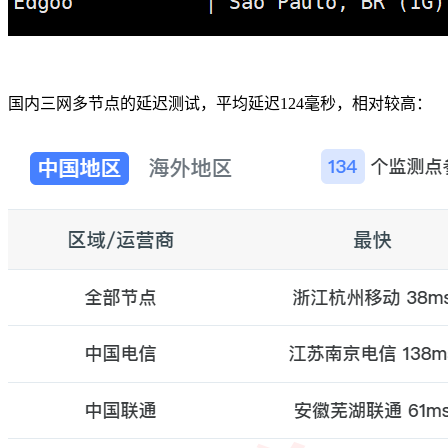
国内三网多节点的延迟测试，平均延迟124毫秒，相对较高：