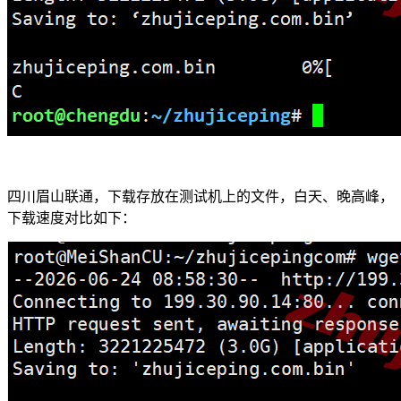
四川眉山联通，下载存放在测试机上的文件，白天、晚高峰，
下载速度对比如下：