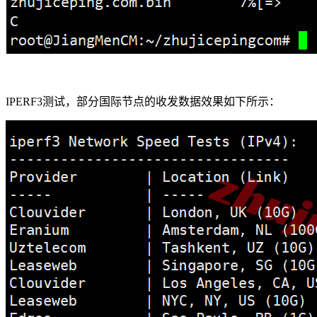
IPERF3测试，部分国际节点的收发数据效果如下所示：