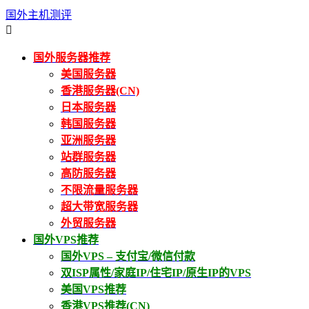
国外主机测评

国外服务器推荐
美国服务器
香港服务器(CN)
日本服务器
韩国服务器
亚洲服务器
站群服务器
高防服务器
不限流量服务器
超大带宽服务器
外贸服务器
国外VPS推荐
国外VPS – 支付宝/微信付款
双ISP属性/家庭IP/住宅IP/原生IP的VPS
美国VPS推荐
香港VPS推荐(CN)