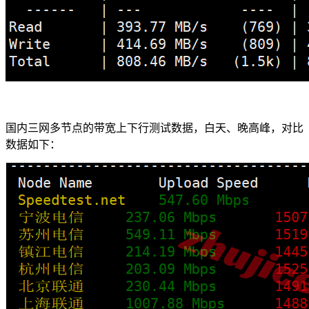
国内三网多节点的带宽上下行测试数据，白天、晚高峰，对比
数据如下：