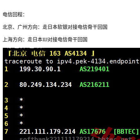
电信回程：
北京、广州方向：走日本软银对接电信骨干回国
上海方向：走日本IIJ对接电信骨干回国