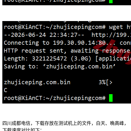
四川成都电信，下载存放在测试机上的文件，白天、晚高峰，
下载速度对比如下：