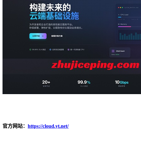
官方网站：
https://cloud.yt.net/