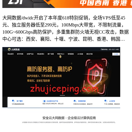
大网数据/dwidc开启了本年度618特别促销，全场VPS低至45
元、独立服务器低至299元，100Mbps大带宽，不限制流量，
100G~600Gbps高防保护，多重集群防火墙无视CC攻击，数据
中心可选：西安、襄阳、十堰、宁波、昆明、香港、韩国…