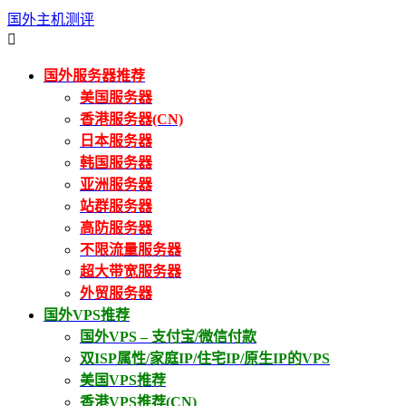
国外主机测评

国外服务器推荐
美国服务器
香港服务器(CN)
日本服务器
韩国服务器
亚洲服务器
站群服务器
高防服务器
不限流量服务器
超大带宽服务器
外贸服务器
国外VPS推荐
国外VPS – 支付宝/微信付款
双ISP属性/家庭IP/住宅IP/原生IP的VPS
美国VPS推荐
香港VPS推荐(CN)