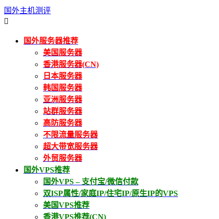
国外主机测评

国外服务器推荐
美国服务器
香港服务器(CN)
日本服务器
韩国服务器
亚洲服务器
站群服务器
高防服务器
不限流量服务器
超大带宽服务器
外贸服务器
国外VPS推荐
国外VPS – 支付宝/微信付款
双ISP属性/家庭IP/住宅IP/原生IP的VPS
美国VPS推荐
香港VPS推荐(CN)