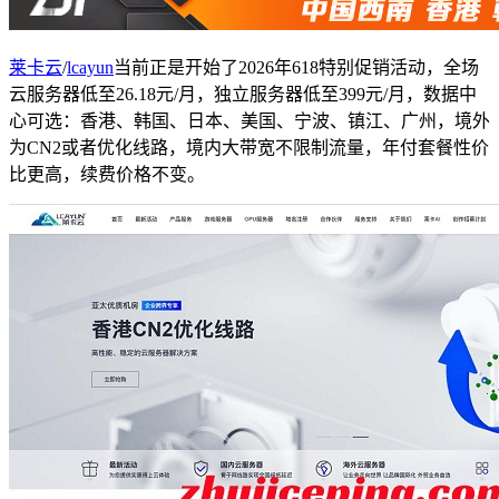
莱卡云
/
lcayun
当前正是开始了2026年618特别促销活动，全场
云服务器低至26.18元/月，独立服务器低至399元/月，数据中
心可选：香港、韩国、日本、美国、宁波、镇江、广州，境外
为CN2或者优化线路，境内大带宽不限制流量，年付套餐性价
比更高，续费价格不变。