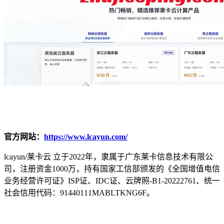
官方网站：
https://www.lcayun.com/
lcayun/莱卡云 立于2022年，隶属于广东莱卡信息技术有限公
司，注册资金1000万，持有国家工信部颁发的《全国增值电信
业务经营许可证》ISP证、IDC证、云牌照-B1-20222761、统一
社会信用代码：91440111MABLTKNG6F。