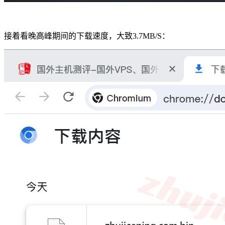
接着看晚高峰期间的下载速度，大致3.7MB/S：