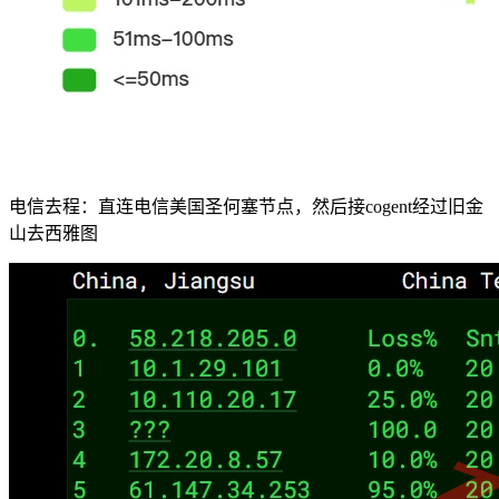
电信去程：直连电信美国圣何塞节点，然后接cogent经过旧金
山去西雅图