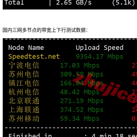
国内三网多节点的带宽上下行测试数据：