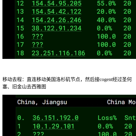
移动去程：直连移动美国洛杉矶节点，然后接cogent经过圣何
塞、旧金山去西雅图