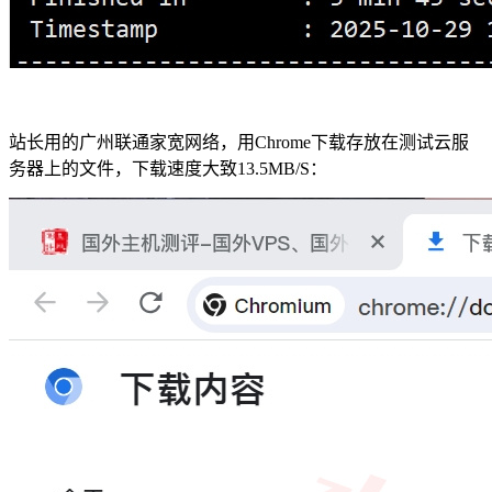
站长用的广州联通家宽网络，用Chrome下载存放在测试云服
务器上的文件，下载速度大致13.5MB/S：