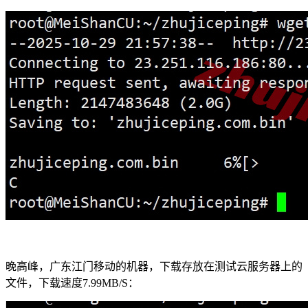
晚高峰，广东江门移动的机器，下载存放在测试云服务器上的
文件，下载速度7.99MB/S：