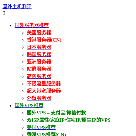
国外主机测评

国外服务器推荐
美国服务器
香港服务器(CN)
日本服务器
韩国服务器
亚洲服务器
站群服务器
高防服务器
不限流量服务器
超大带宽服务器
外贸服务器
国外VPS推荐
国外VPS – 支付宝/微信付款
双ISP属性/家庭IP/住宅IP/原生IP的VPS
美国VPS推荐
香港VPS推荐(CN)