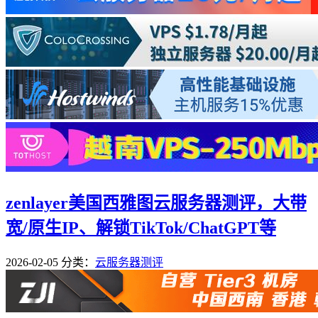
zenlayer美国西雅图云服务器测评，大带
宽/原生IP、解锁TikTok/ChatGPT等
2026-02-05
分类：
云服务器测评