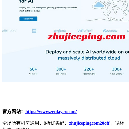
官方网站：
https://www.zenlayer.com/
全场所有机房通用，8折优惠码：
zhujicepingcom20off
，循环