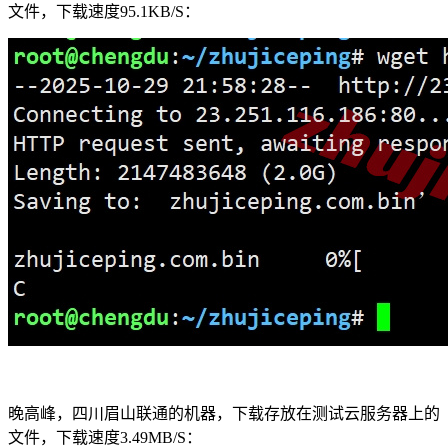
文件，下载速度95.1KB/S：
晚高峰，四川眉山联通的机器，下载存放在测试云服务器上的
文件，下载速度3.49MB/S：