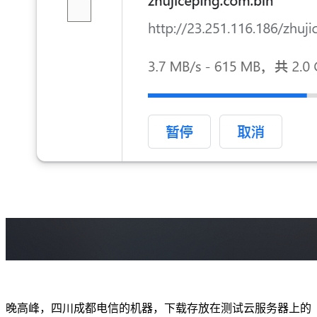
晚高峰，四川成都电信的机器，下载存放在测试云服务器上的