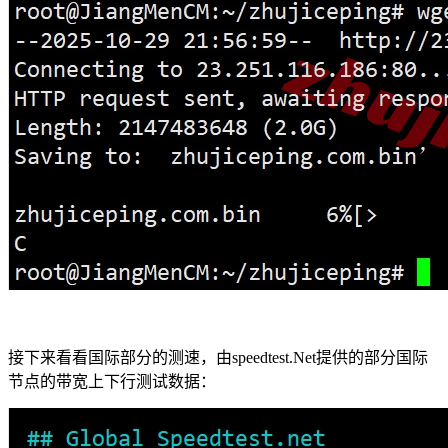
接下来看看国际部分的测速，由speedtest.Net提供的部分国际
节点的带宽上下行测试数据：