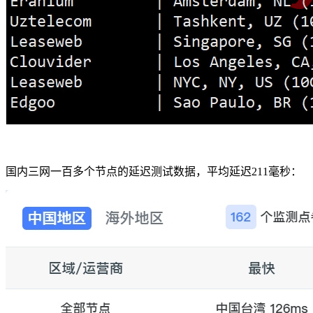
国内三网一百多个节点的延迟测试数据，平均延迟211毫秒：