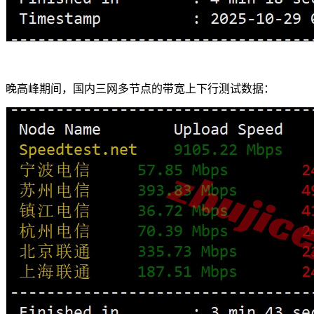
晚高峰期间，国内三网多节点的带宽上下行测试数据：