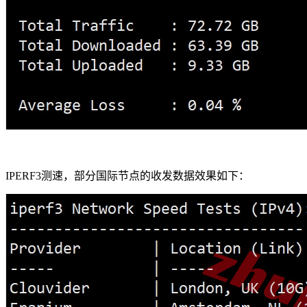
IPERF3测速，部分国际节点的收发数据效果如下：