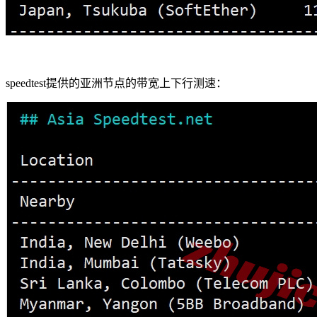
speedtest提供的亚洲节点的带宽上下行测速：