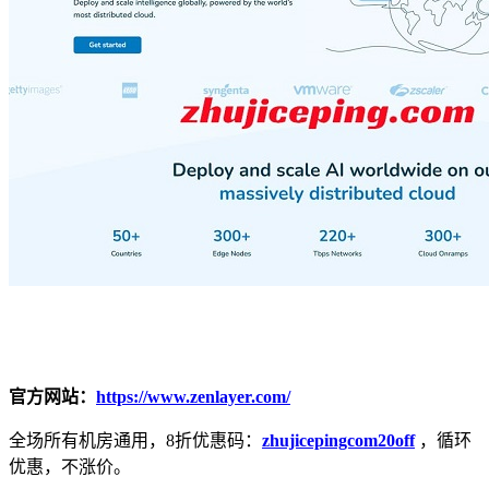
官方网站：
https://www.zenlayer.com/
全场所有机房通用，8折优惠码：
zhujicepingcom20off
，循环
优惠，不涨价。