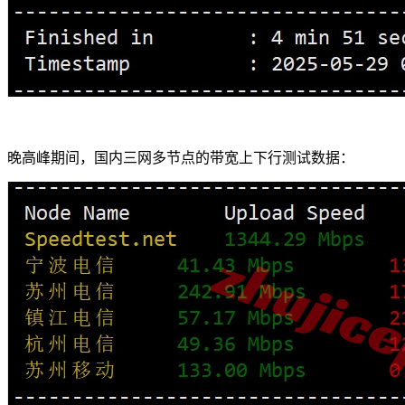
晚高峰期间，国内三网多节点的带宽上下行测试数据：