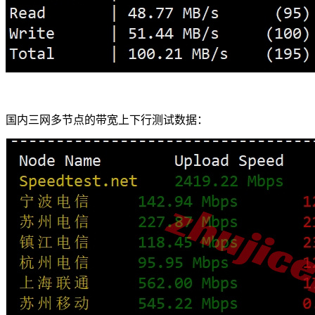
国内三网多节点的带宽上下行测试数据：