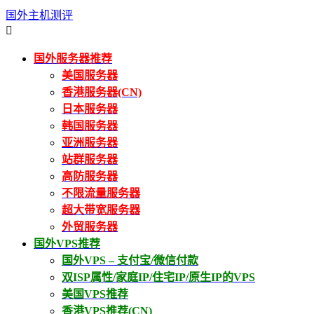
国外主机测评

国外服务器推荐
美国服务器
香港服务器(CN)
日本服务器
韩国服务器
亚洲服务器
站群服务器
高防服务器
不限流量服务器
超大带宽服务器
外贸服务器
国外VPS推荐
国外VPS – 支付宝/微信付款
双ISP属性/家庭IP/住宅IP/原生IP的VPS
美国VPS推荐
香港VPS推荐(CN)