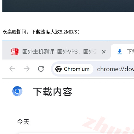
晚高峰期间，下载速度大致5.2MB/S：