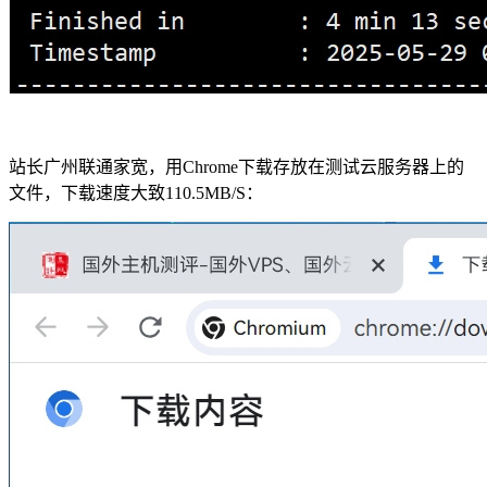
站长广州联通家宽，用Chrome下载存放在测试云服务器上的
文件，下载速度大致110.5MB/S：