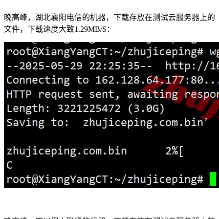
晚高峰，湖北襄阳电信的机器，下载存放在测试云服务器上的
文件，下载速度大致1.29MB/S：