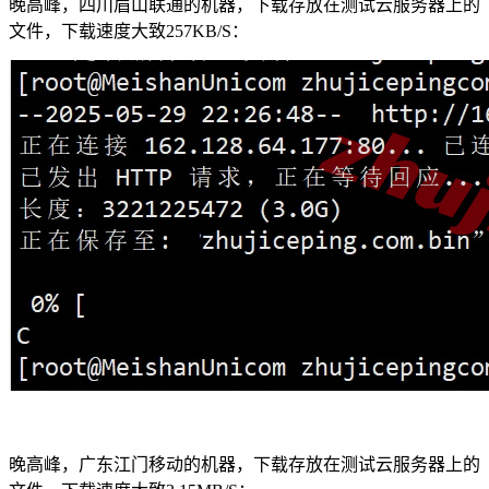
晚高峰，四川眉山联通的机器，下载存放在测试云服务器上的
文件，下载速度大致257KB/S：
晚高峰，广东江门移动的机器，下载存放在测试云服务器上的