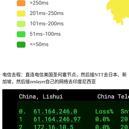
电信去程：直连电信美国圣何塞节点，然后接NTT去日本、新
加坡，然后接zenlayer自己的网络去印度尼西亚