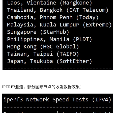
IPERF3测速，部分国际节点的收发数据效果：