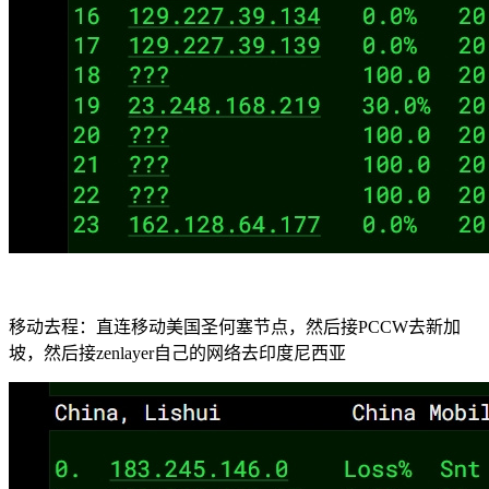
移动去程：直连移动美国圣何塞节点，然后接PCCW去新加
坡，然后接zenlayer自己的网络去印度尼西亚