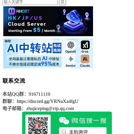

联系交流
本站QQ群：916711110
群聊：https://discord.gg/YRNaXa4fgU
电子邮箱：zhujiceping@vip.qq.com