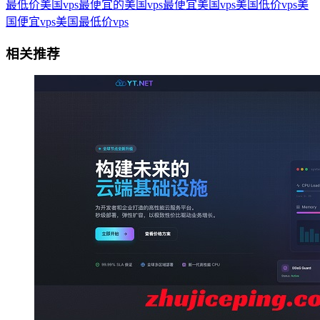
最低价美国vps
最便宜的美国vps
最便宜美国vps
美国低价vps
美
国便宜vps
美国最低价vps
相关推荐