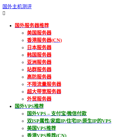
国外主机测评

国外服务器推荐
美国服务器
香港服务器(CN)
日本服务器
韩国服务器
亚洲服务器
站群服务器
高防服务器
不限流量服务器
超大带宽服务器
外贸服务器
国外VPS推荐
国外VPS – 支付宝/微信付款
双ISP属性/家庭IP/住宅IP/原生IP的VPS
美国VPS推荐
香港VPS推荐(CN)