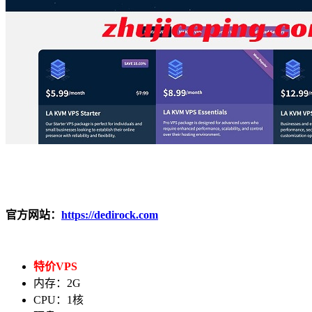
官方网站：
https://dedirock.com
特价VPS
内存：2G
CPU：1核