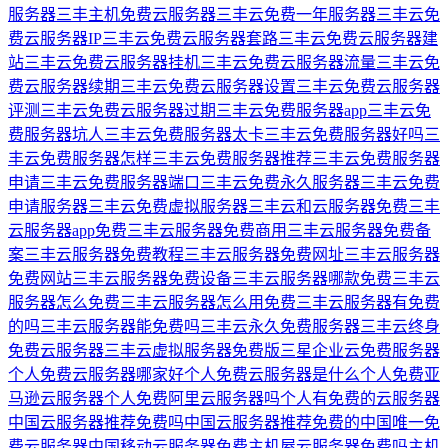
服务器
三丰主机免费云服务器
三丰云免费一年服务器
三丰云免
费云服务器IP
三丰云免费云服务器套路
三丰云免费云服务器建
站
三丰云免费云服务器挂机
三丰云免费云服务器流量
三丰云免
费云服务器续期
三丰云免费云服务器设置
三丰云免费云服务器
评测
三丰云免费云服务器过期
三丰云免费服务器app
三丰云免
费服务器坑人
三丰云免费服务器太卡
三丰云免费服务器好吗
三
丰云免费服务器怎样
三丰云免费服务器推荐
三丰云免费服务器
申请
三丰云免费服务器端口
三丰云免费永久服务器
三丰云免费
申请服务器
三丰云免费虚拟服务器
三丰云和云服务器免费
三丰
云服务器app免费
三丰云服务器免费商用
三丰云服务器免费备
案
三丰云服务器免费教程
三丰云服务器免费网址
三丰云服务器
免费网站
三丰云服务器免费设备
三丰云服务器哪款免费
三丰云
服务器怎么免费
三丰云服务器怎么用免费
三丰云服务器有免费
的吗
三丰云服务器能免费吗
三丰云永久免费服务器
三丰云终身
免费云服务器
三丰云虚拟服务器免费版
三星企业云免费服务器
个人免费云服务器哪家好
个人免费云服务器是什么
个人免费亚
马逊云服务器
个人免费阿里云服务器吗
个人有免费的云服务器
中国云服务器推荐免费吗
中国云服务器推荐免费的
中国唯一免
费云服务器
中国移动云服务器免费
主机屋云服务器免费吗
主机