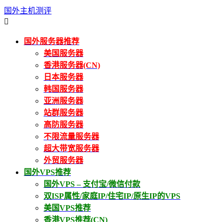
国外主机测评

国外服务器推荐
美国服务器
香港服务器(CN)
日本服务器
韩国服务器
亚洲服务器
站群服务器
高防服务器
不限流量服务器
超大带宽服务器
外贸服务器
国外VPS推荐
国外VPS – 支付宝/微信付款
双ISP属性/家庭IP/住宅IP/原生IP的VPS
美国VPS推荐
香港VPS推荐(CN)