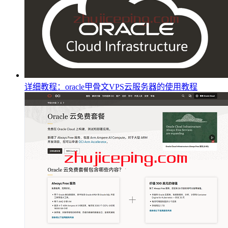
详细教程：oracle甲骨文VPS云服务器的使用教程