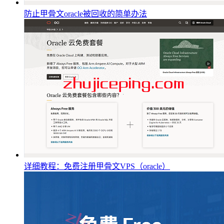
防止甲骨文oracle被回收的简单办法
详细教程：免费注册甲骨文VPS（oracle）