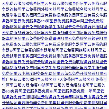
云免费云服务器账号
阿里云免费云服务器身份
阿里云免费云服
务器连接
阿里云免费国外服务器
阿里云免费域名服务器
阿里云
免费学生云服务器
阿里云免费数据库服务器
阿里云免费文件服
务器
阿里云免费服务器ecs
阿里云免费服务器iis
阿里云免费服
务器坑吗
阿里云免费服务器学生版
阿里云免费服务器开抢
阿里
云免费服务器怎么抢
阿里云免费服务器抢不到
阿里云免费服务
器真的吗
阿里云免费服务器邀请码
阿里云免费服务器领完
阿里
云免费永久云服务器
阿里云免费玩企业服务器
阿里云免费的服
务器ip
阿里云免费的服务器地址
阿里云免费网络服务器
阿里云
免费试用云服务器
阿里云免费试用的服务器
阿里云免费邮箱服
务器
阿里云免费领取云服务器
阿里云免费领取服务器吗
阿里云
国际站服务器免费
阿里云学生免费云服务器
阿里云学生服务器
免费
阿里云小程序服务器免费
阿里云怎么免费开服务器
阿里云
推广免费云服务器
阿里云服务器 7天免费
阿里云服务器 免费半
年
阿里云服务器 免费申请
阿里云服务器 免费证书
阿里云服务
器ecs免费
阿里云服务器免费ssl
阿里云服务器免费一年
阿里云
服务器免费使用吗
阿里云服务器免费半年吗
阿里云服务器免费
开通码
阿里云服务器免费用半年
阿里云服务器免费申请吗
阿里
云服务器免费给学生
阿里云服务器免费试用吗
阿里云服务器半