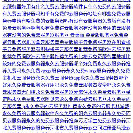
云服务器好用
有什么免费云服务器软件
有什么免费的云服务器
有免费云服务器吗知乎
有免费的云服务器地址
有哪些免费云服
务器申请
有啥免费的云服务器吗
有没有云服务器免费版
有没有
免费云服务器啊
有没有免费得云服务器
有没有免费用的云服务
器
有没有的免费云服务器
服务器 云桌面 免费版
服务器免费免
费云服务器
机顶盒云服务器免费版
橘子云免费服务器在哪看
橘
子云免费服务器有哪些
橘子云服务器推荐免费吗
欧洲云服务器
推荐免费吗
欧洲云服务器推荐免费的
比格云免费服务器地址
比
较好的免费云服务器
永久云服务器哪个好免费
永久云服务器推
荐免费吗
永久免费vps云服务器
永久免费win云服务器
永久免费
主机和云服务器
永久免费云服务器app
永久免费云服务器哪个
好
永久免费云服务器好用吗
永久免费云服务器安全吗
永久免费
云服务器无门槛
永久免费云服务器无需注
永久免费云服务器稳
定吗
永久免费服务器阿贝云
永久免费白嫖云服务器
永久免费的
云服务器ip
永久免费的云服务器推荐
永久免费的云服务器游戏
永久免费的云服务器软件
永久免费的阳光云服务器
永久免费阿
贝云服务器
永久的免费云服务器推荐
污污学生免费云服务器
河
北免费服务器云服务器
河北省免费服务器云空间
注册亚马逊云