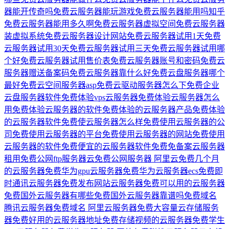
器能开传奇吗
免费云服务器能玩游戏
免费云服务器能用吗知乎
免费云服务器能用多久啊
免费云服务器虚拟空间
免费云服务器
装虚拟系统
免费云服务器设计网站
免费云服务器试用1天
免费
云服务器试用30天
免费云服务器试用三天
免费云服务器试用哪
个好
免费云服务器试用售价表
免费云服务器账号和密码
免费云
服务器赠送备案码
免费云服务器靠什么好
免费云盘服务器哪个
最好
免费云空间服务器asp
免费云驱动服务器怎么下
免费企业
云盘服务器软件
免费体验vps云服务器
免费体验云服务器怎么
用
免费体验云服务器的软件
免费体验的云服务器产品
免费体验
的云服务器软件
免费使云服务器怎么样
免费使用云服务器的公
司
免费使用云服务器的平台
免费使用云服务器的网站
免费使用
云服务器的软件
免费便宜的云服务器软件
免费免备案云服务器
租用
免费公网ftp服务器云
免费公网服务器 阿里云
免费几个月
的云服务器
免费华为gpu云服务器
免费华为云服务器ecs
免费即
时通讯云服务器
免费发布网站云服务器
免费可以用的云服务器
免费国外云服务器有哪些
免费国外云服务器靠谱吗
免费域名
腾讯云服务器
免费域名 阿里云服务器
免费大容量云存储服务
器
免费好用的云服务器地址
免费存储视频的云服务器
免费学生