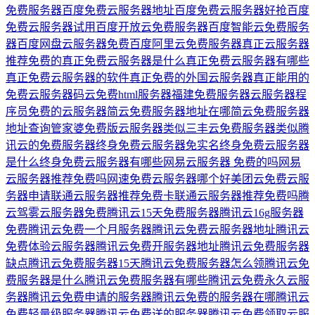
免费服务器
百度免费云服务器地址
百度免费云服务器好抢
百度
免费云服务器试用
百度开放云免费服务器
百度智能云免费服务
器
百度网盘云服务器免费
百度阿里云免费服务器
真正云服务器
推荐免费的
真正免费云服务器是什么
真正免费云服务器有哪些
真正免费云服务器的软件
真正免费的外国云服务器
真正能用的
免费云服务器
码云免费html服务器
福建免费服务器云服务器
程
序员免费的云服务器
简云免费服务器地址在哪
简云免费服务器
地址查询
管家婆免费版云服务器
类似三丰云免费服务器
类似腾
讯云的免费服务器
终身免费云服务器免实名
终身免费云服务器
是什么
终身免费云服务器有哪些
网易云服务器 免费的吗
网易
云服务器推荐免费吗
网速免费云服务器哪个好
美团云免费云服
务器申请
联通云服务器推荐免费卡
联通云服务器推荐免费吗
腾
云驾雾云服务器免费
腾讯云15天免费服务器
腾讯云16g服务器
免费
腾讯云免费一个月服务器
腾讯云免费云服务器地址
腾讯云
免费体验云服务器
腾讯云免费开服务器地址
腾讯云免费服务器
缺点
腾讯云免费服务器15天
腾讯云免费服务器怎么领
腾讯云免
费服务器是什么
腾讯云免费服务器有哪些
腾讯云免费永久云服
务器
腾讯云免费申请的服务器
腾讯云免费的服务器在哪
腾讯云
免费轻量级服务器
腾讯云免费送的服务器
腾讯云免费领取云服