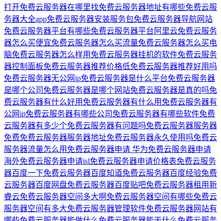
打开
免费云服务器在哪里找
免费云服务器地址有哪些
免费云服
务器大全app
免费云服务器安装服务包
免费云服务器导航网站
免费云服务器平台有哪些
免费云服务器平台阿里云
免费云服务
器怎么买便宜
免费云服务器怎么买流量
免费云服务器怎么买电
脑
免费云服务器怎么样用
免费云服务器挂机的软件
免费云服务
器控制面板
免费云服务器推荐价格低
免费云服务器推荐好用吗
免费云服务器无公网ip
免费云服务器是什么平台
免费云服务器
是哪个公司
免费云服务器是哪个网站
免费云服务器是真的吗
免
费云服务器有什么好用
免费云服务器有什么用
免费云服务器有
公网ip
免费云服务器有哪些公司
免费云服务器有哪些软件
免费
云服务器有多少个
免费云服务器有问题吗
免费云服务器服务器
免费
免费云服务器服务器地址
免费云服务器永久使用吗
免费云
服务器流量怎么用
免费云服务器申请 华为
免费云服务器申请
海外
免费云服务器申请isl
免费云服务器申请价格表
免费云服务
器百度一下
免费云服务器百度知道
免费云服务器百度经验
免费
云服务器百度网盘
免费云服务器百度贴吧
免费云服务器租用新
睿云
免费云服务器空间多大啊
免费云服务器空间有哪些
免费云
服务器空间有多大
免费云服务器管理软件
免费云服务器网站有
哪些
免费云服务器能做什么
免费云服务器能干什么
免费云服务