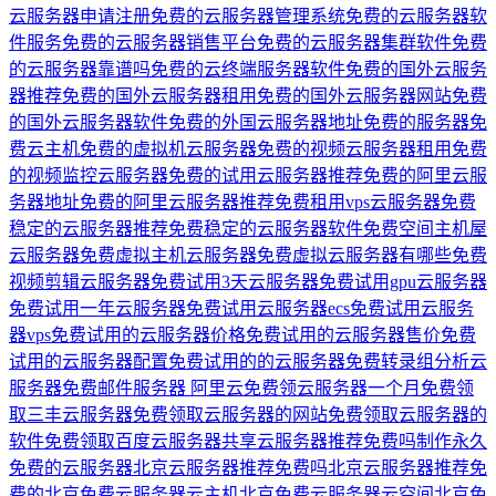
云服务器申请注册
免费的云服务器管理系统
免费的云服务器软
件服务
免费的云服务器销售平台
免费的云服务器集群软件
免费
的云服务器靠谱吗
免费的云终端服务器软件
免费的国外云服务
器推荐
免费的国外云服务器租用
免费的国外云服务器网站
免费
的国外云服务器软件
免费的外国云服务器地址
免费的服务器免
费云主机
免费的虚拟机云服务器
免费的视频云服务器租用
免费
的视频监控云服务器
免费的试用云服务器推荐
免费的阿里云服
务器地址
免费的阿里云服务器推荐
免费租用vps云服务器
免费
稳定的云服务器推荐
免费稳定的云服务器软件
免费空间主机屋
云服务器
免费虚拟主机云服务器
免费虚拟云服务器有哪些
免费
视频剪辑云服务器
免费试用3天云服务器
免费试用gpu云服务器
免费试用一年云服务器
免费试用云服务器ecs
免费试用云服务
器vps
免费试用的云服务器价格
免费试用的云服务器售价
免费
试用的云服务器配置
免费试用的的云服务器
免费转录组分析云
服务器
免费邮件服务器 阿里云
免费领云服务器一个月
免费领
取三丰云服务器
免费领取云服务器的网站
免费领取云服务器的
软件
免费领取百度云服务器
共享云服务器推荐免费吗
制作永久
免费的云服务器
北京云服务器推荐免费吗
北京云服务器推荐免
费的
北京免费云服务器云主机
北京免费云服务器云空间
北京免