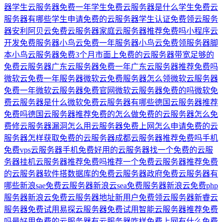
器
学生云服务器免费一年
学生免费云服务器是什么
学生免费云
服务器有哪些
学生申请免费的云服务器
学生认证免费领云服务
器
安利阿贝云免费云服务器
家庭云服务器推荐免费吗
小程序云
开发免费服务器
小鸟云免费一年服务器
小鸟云免费领服务器脚
本
小鸟云服务器免费3个月
市面上免费的云服务器
带宽足够的
免费云服务器
广东云服务器免费一年
广东云服务器推荐免费吗
微软云免费一年服务器
微软云免费服务器怎么领
微软云服务器
免费一年
微软云服务器免费官网
微软云服务器免费的吗
微软免
费云服务器是什么
微软免费云服务器有哪些
德国云服务器推荐
免费吗
德国云服务器推荐免费的
怎么做免费的云服务器
怎么免
费修云服务器漏洞
怎么用云服务器免费上网
怎么申请免费的云
服务器
怎样获取免费的云服务器
成都云服务器推荐免费吗
手机
免费vps云服务器
手机免费好用的云服务器
找一个免费的云服
务器
挂机云服务器推荐免费吗
推荐一个免费云服务器
推荐免费
的云服务器软件
搭数据库的免费云服务器
政府免费云服务器有
哪些
新浪sae免费云服务器
新浪云sea免费服务器
新浪云免费php
服务器
新浪云免费云服务器地址
新用户免费领云服务器
新睿云
服务器免费试用
易探云服务器免费试用
智能云服务器推荐免费
吗
最好用免费的云服务器
有云服务器咋样免费上网
有什么免费