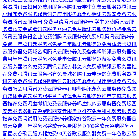
务器
腾讯云如何免费用服务器
腾讯云学生免费云服务器
腾讯云
小程序免费服务器
腾讯云应用服务器免费
腾讯云新客免费云服
务器
腾讯云服务器 免费申请
腾讯云服务器 学生免费
腾讯云服
务器15天免费
腾讯云服务器99元免费
腾讯云服务器价格免费云
腾讯云服务器企业免费领
腾讯云服务器免费6月
腾讯云服务器
免费一年
腾讯云服务器免费三年
腾讯云服务器免费体验卡
腾讯
云服务器免费域名吗
腾讯云服务器免费备案吗
腾讯云服务器免
费用半年
腾讯云服务器免费申请
腾讯云服务器备案免费么
腾讯
云服务器怎么免费买
腾讯云服务器怎么免费领
腾讯云服务器推
荐免费吗
腾讯云服务器有免费域名
腾讯云申请的免费服务器
腾
讯云的免费服务器在哪
腾讯云轻服务器免费试用
腾讯免费云服
务器怎么用
腾讯免费云服务器有哪些
腾讯永久云服务器免费领
自媒体免费云服务器平台
自媒体免费云服务器推荐
芝麻云服务
器推荐免费吗
虚拟机免费云服务器吗
虚拟的云服务器免费版
西
安云服务器推荐免费吗
西安云服务器推荐免费租
视频云服务器
推荐免费吗
试用免费云服务器哪家好
谷歌云一年免费服务器
谷
歌云免费一年服务器
谷歌云免费服务器300
谷歌云免费服务器
配置表
谷歌云服务器免费90天
谷歌云服务器免费一年
谷歌云服