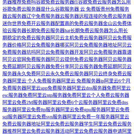
务器推荐免费吗
谷歌免费云服务器f1
谷歌免费云服务器怎么用
谷歌免费云服务器是什么
谷歌服务器 云 免费版
贵州免费服务
器云服务器
辽宁免费服务器云服务器
远程连接的免费云服务器
迷你世界免费开云服务器
配置高的免费云服务器
金山云免费体
验云服务器
长期免费云服务器hat
长期免费云服务器怎么用
长
期稳定的免费云服务器
阿贝云主机免费云服务器
阿贝云免费服
务器价格
阿贝云免费服务器哪买
阿贝云免费服务器地址
阿贝云
免费服务器坑吗
阿贝云免费服务器开发
阿贝云免费服务器靠谱
阿贝云官网免费服务器
阿贝云提供免费云服务器
阿贝云服务器
免费延期
阿贝云服务器免费分享
阿贝云服务器免费延期
阿贝云
服务器永久免费
阿贝云永久免费云服务器
阿贝云终身免费云服
务器
阿里云 个人免费服务器
阿里云 免费服务器ip
阿里云6个月
免费服务器
阿里云app免费服务器
阿里云dns服务器免费
阿里云
esc服务器免费
阿里云ntp服务器免费
阿里云个人免费云服务器
阿里云免费2M服务器
阿里云免费6个云服务器
阿里云免费dns
服务器
阿里云免费ftp服务器
阿里云免费gpu服务器
阿里云免费
sql服务器
阿里云免费svn服务器
阿里云免费一年服务器
阿里云
免费云服务器地址
阿里云免费云服务器学生
阿里云免费云服务
器推荐
阿里云免费云服务器活动
阿里云免费云服务器申请
阿里