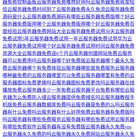
器免费控制面板
云服务器免费推荐好用吗
云服务器免费收发短
信
云服务器免费时间到了
云服务器免费永久免流
云服务器免费
源码是什么
云服务器免费源码有哪些
云服务器免费版哪个好
云
服务器免费版用哪个
云服务器免费版用哪个好
云服务器免费百
度经验
云服务器免费网站大全
云服务器免费试用30天
云服务器
免费试用5年
云服务器免费试用一年
云服务器免费试用华为云
云服务器免费试用哪个好
云服务器免费试用时间
云服务器免费
资源大全
云服务器免费送6个月
云服务器创建网站免费
云服务
器可以免费用吗
云服务器哪个好免费版
云服务器哪个最永久免
费
云服务器哪个有免费体验
云服务器哪些是免费服务
云服务器
哪种最免费的
云服务器哪里可以免费
云服务器哪里有免费的
云
服务器图标免费更换吗
云服务器图标免费更改吗
云服务器在线
播放免费
云服务器多少一年免费
云服务器平台免费有哪些
云服
务器怎么免费防入侵
云服务器提供免费域名吗
云服务器教程手
机版免费
云服务器数据库免费吗
云服务器是免费的么吗
云服务
器有什么免费吗
云服务器有什么好用免费
云服务器有免费版吗
吗
云服务器有哪些免费服务
云服务器有哪些免费试用
云服务器
有哪些免费软件
云服务器有没有免费版
云服务器永久免费vps
云服务器永久免费的吗
云服务器永久免费网站
云服务器永久免