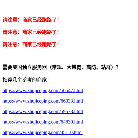
请注意：商家已经跑路了！
请注意：商家已经跑路了！
请注意：商家已经跑路了！
需要美国独立服务器（常规、大带宽、高防、站群）？
推荐几个参考的商家：
https://www.zhujiceping.com/56547.html
https://www.zhujiceping.com/66033.html
https://www.zhujiceping.com/59573.html
https://www.zhujiceping.com/64839.html
https://www.zhujiceping.com/45110.html