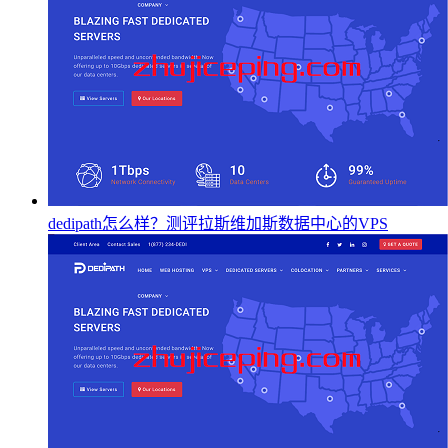
dedipath怎么样？测评拉斯维加斯数据中心的VPS