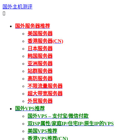
国外主机测评

国外服务器推荐
美国服务器
香港服务器(CN)
日本服务器
韩国服务器
亚洲服务器
站群服务器
高防服务器
不限流量服务器
超大带宽服务器
外贸服务器
国外VPS推荐
国外VPS – 支付宝/微信付款
双ISP属性/家庭IP/住宅IP/原生IP的VPS
美国VPS推荐
香港VPS推荐(CN)