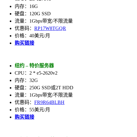
内存：16G
硬盘：120G SSD
流量：1Gbps带宽/不限流量
优惠码：
RP17W8TGQR
价格：40美元/月
购买链接
纽约 – 特价服务器
CPU：2 * e5-2620v2
内存：32G
硬盘：250G SSD或2T HDD
流量：1Gbps带宽/不限流量
优惠码：
FR9R64BLBH
价格：55美元/月
购买链接