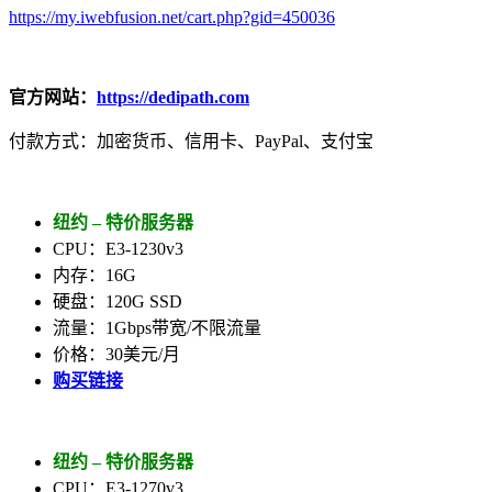
https://my.iwebfusion.net/cart.php?gid=450036
官方网站：
https://dedipath.com
付款方式：加密货币、信用卡、PayPal、支付宝
纽约 – 特价服务器
CPU：E3-1230v3
内存：16G
硬盘：120G SSD
流量：1Gbps带宽/不限流量
价格：30美元/月
购买链接
纽约 – 特价服务器
CPU：E3-1270v3