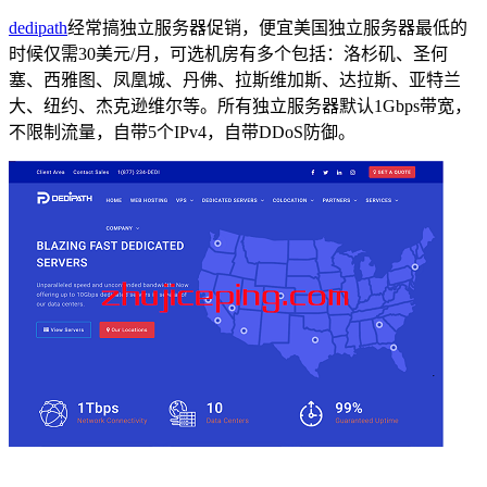
dedipath
经常搞独立服务器促销，便宜美国独立服务器最低的
时候仅需30美元/月，可选机房有多个包括：洛杉矶、圣何
塞、西雅图、凤凰城、丹佛、拉斯维加斯、达拉斯、亚特兰
大、纽约、杰克逊维尔等。所有独立服务器默认1Gbps带宽，
不限制流量，自带5个IPv4，自带DDoS防御。