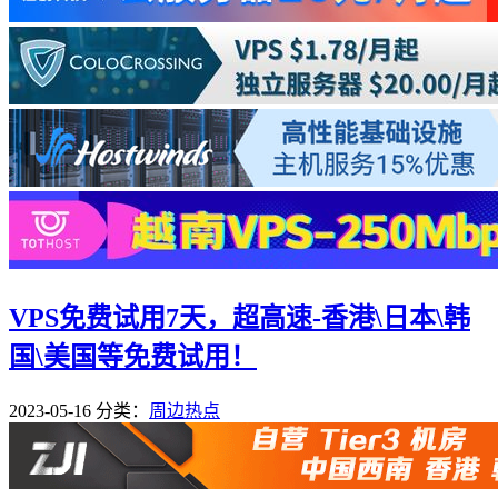
VPS免费试用7天，超高速-香港\日本\韩
国\美国等免费试用！
2023-05-16
分类：
周边热点