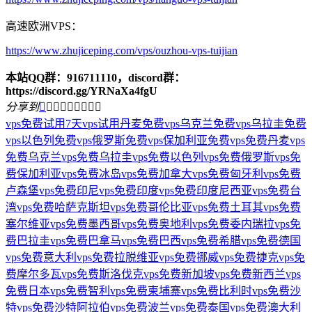
高速欧洲VPS：
https://www.zhujiceping.com/vps/ouzhou-vps-tuijian
本站QQ群：916711110，discord群：
https://discord.gg/YRNaXa4fgU
分享到









vps免费试用7天
vps试用
丹麦免费vps
乌克兰免费vps
乌拉圭免费
vps
以色列免费vps
俄罗斯免费vps
保加利亚免费vps
免费丹麦vps
免费乌克兰vps
免费乌拉圭vps
免费以色列vps
免费俄罗斯vps
免
费保加利亚vps
免费冰岛vps
免费加拿大vps
免费匈牙利vps
免费
卢森堡vps
免费印尼vps
免费印度vps
免费印度尼西亚vps
免费台
湾vps
免费哈萨克斯坦vps
免费哥伦比亚vps
免费土耳其vps
免费
塞尔维亚vps
免费墨西哥vps
免费奥地利vps
免费委内瑞拉vps
免
费巴拉圭vps
免费巴拿马vps
免费巴西vps
免费希腊vps
免费德国
vps
免费意大利vps
免费拉脱维亚vps
免费挪威vps
免费捷克vps
免
费摩尔多瓦vps
免费斯洛伐克vps
免费新加坡vps
免费新西兰vps
免费日本vps
免费智利vps
免费柬埔寨vps
免费比利时vps
免费沙
特vps
免费沙特阿拉伯vps
免费波兰vps
免费泰国vps
免费澳大利