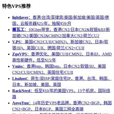
特色VPS推荐
lightlayer
：香港/台湾/菲律宾/泰国/新加坡/美国/英国/德
国，云服务器$25/年，独服$59/月
搬瓦工
：10Gbps带宽，香港CN2/日本CN2&软银&IIJ/新
加坡CN2/美国CN2&CMIN2/加拿大CN2/荷兰CU2
V.PS
：美国(CN2/CUII/CMIN2)、新加坡CN2、日本(软
银/IIJ)、英国CUII、德国/荷兰/CN2+CUII
ZgoVPS
：香港优化、美国CUII/CMIN2、日本IIJ，AMD
高性能硬件，低至$15/年
Vmiss
：香港bgp、韩国bgp、日本CN2/软银/IIJ、美国
CN2/CUII/CMIN2、英国住宅/CUII
Lisahost
：原生/双ISP/家庭住宅IP，香港、台湾、韩国、
日本、新加坡、美国、英国
RackNerd
：低至$10/年的美国VPS，13个机房，国际线
路
AoyoYun
：14年历史VPS老品牌，香港CN2+BGP、韩国
CN2+BGP、日本BGP、美国三网全高端