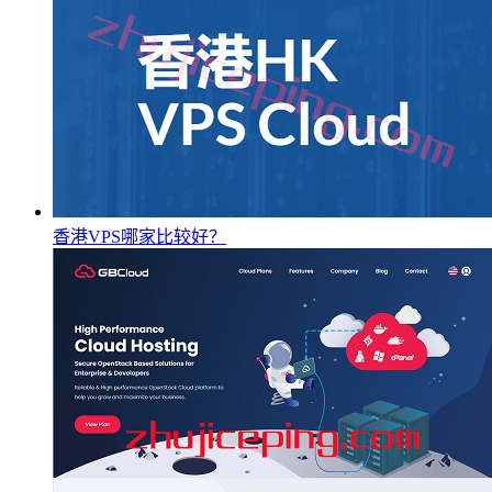
香港VPS哪家比较好？