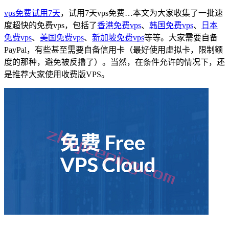
vps免费试用7天
，试用7天vps免费…本文为大家收集了一批速
度超快的免费vps，包括了
香港免费vps
、
韩国免费vps
、
日本
免费vps
、
美国免费vps
、
新加坡免费vps
等等。大家需要自备
PayPal，有些甚至需要自备信用卡（最好使用虚拟卡，限制额
度的那种，避免被反撸了）。当然，在条件允许的情况下，还
是推荐大家使用收费版VPS。