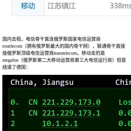
国内去程，电信骨干直连俄罗斯国家电信运营商
rostelecom（拥有俄罗斯最大的国内骨干网），联通骨干直接
接俄罗斯顶级电信运营商transtelecom，移动走的是
megafon（俄罗斯第二大移动运营商第三大电信运行商）但是
绕道了德国：