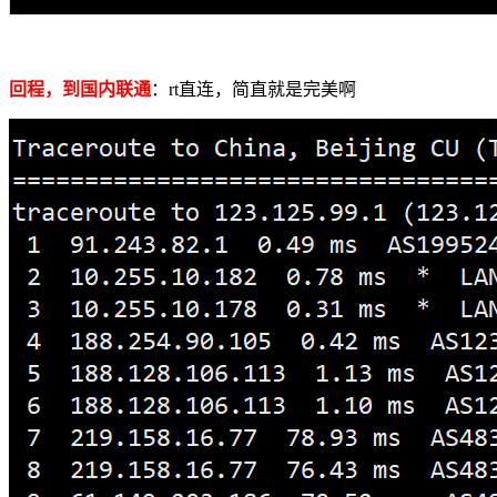
回程，到国内联通
：rt直连，简直就是完美啊