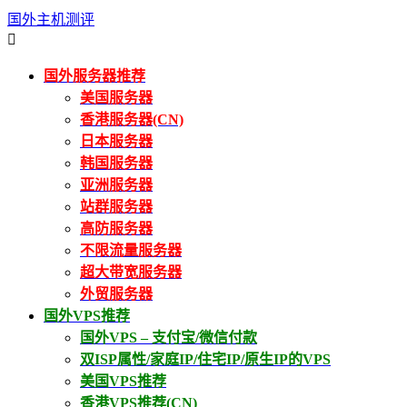
国外主机测评

国外服务器推荐
美国服务器
香港服务器(CN)
日本服务器
韩国服务器
亚洲服务器
站群服务器
高防服务器
不限流量服务器
超大带宽服务器
外贸服务器
国外VPS推荐
国外VPS – 支付宝/微信付款
双ISP属性/家庭IP/住宅IP/原生IP的VPS
美国VPS推荐
香港VPS推荐(CN)