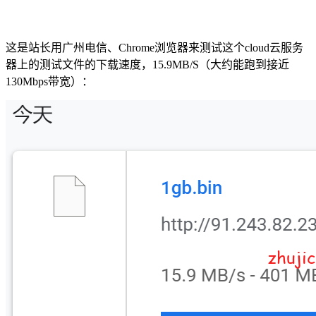
这是站长用广州电信、Chrome浏览器来测试这个cloud云服务
器上的测试文件的下载速度，15.9MB/S（大约能跑到接近
130Mbps带宽）：