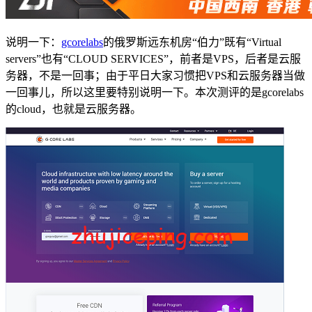
说明一下：
gcorelabs
的俄罗斯远东机房“伯力”既有“Virtual
servers”也有“CLOUD SERVICES”，前者是VPS，后者是云服
务器，不是一回事；由于平日大家习惯把VPS和云服务器当做
一回事儿，所以这里要特别说明一下。本次测评的是gcorelabs
的cloud，也就是云服务器。