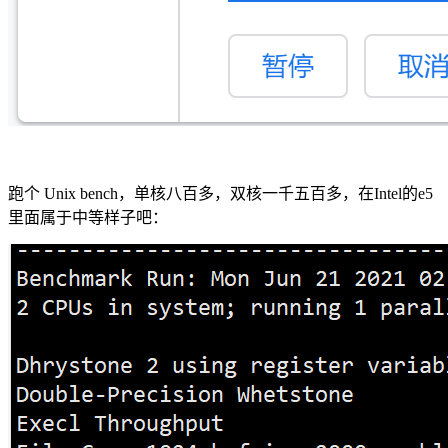
跑个 Unix bench，单核八百多，双核一千五百多，在Intel的e5
里面属于中等样子吧：