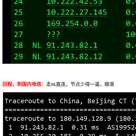
回程，到国内电信
：走ttk直连，节点少得一逼，顺滑