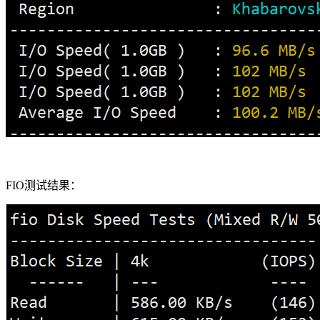
FIO测试结果：