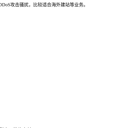
绝DDoS攻击骚扰，比较适合海外建站等业务。