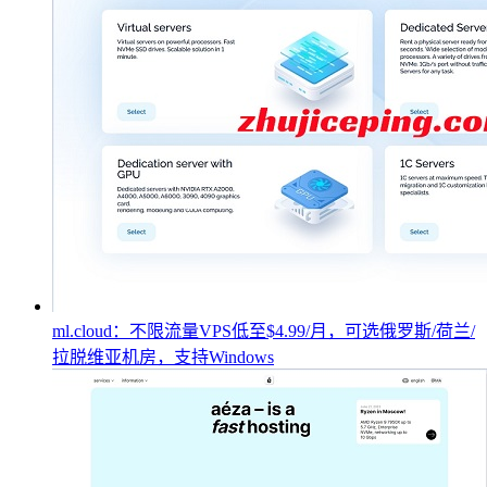
ml.cloud：不限流量VPS低至$4.99/月，可选俄罗斯/荷兰/
拉脱维亚机房，支持Windows