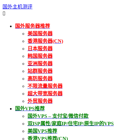
国外主机测评

国外服务器推荐
美国服务器
香港服务器(CN)
日本服务器
韩国服务器
亚洲服务器
站群服务器
高防服务器
不限流量服务器
超大带宽服务器
外贸服务器
国外VPS推荐
国外VPS – 支付宝/微信付款
双ISP属性/家庭IP/住宅IP/原生IP的VPS
美国VPS推荐
香港VPS推荐(CN)