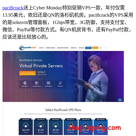
pacificrack
送上Cyber Monday特别促销VPS一款，年付仅需
13.95美元，依旧还是QN的洛杉矶机房。pacificrack的VPS采用
的是solusvm管理面板，1Gbps带宽，3G防御，支持支付宝、
微信、PayPal等付款方式。有QN机房背书，还有PayPal付款，
应该还是比较放心的。