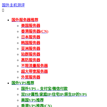
国外主机测评

国外服务器推荐
美国服务器
香港服务器(CN)
日本服务器
韩国服务器
亚洲服务器
站群服务器
高防服务器
不限流量服务器
超大带宽服务器
外贸服务器
国外VPS推荐
国外VPS – 支付宝/微信付款
双ISP属性/家庭IP/住宅IP/原生IP的VPS
美国VPS推荐
香港VPS推荐(CN)