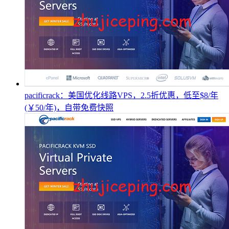
pacificrack：美国优化线路VPS，2.5折优惠，低至$8/年
(￥50/年)，自带免费快照