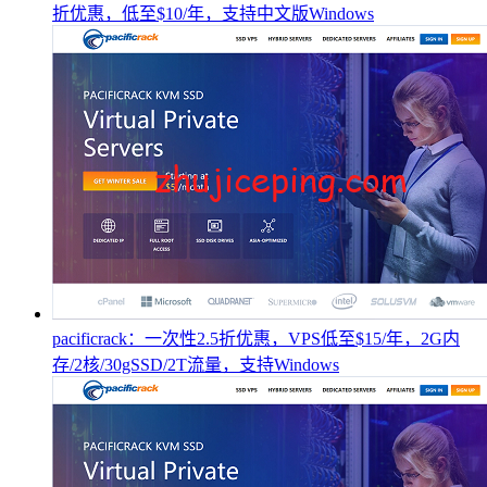
折优惠，低至$10/年，支持中文版Windows
pacificrack：一次性2.5折优惠，VPS低至$15/年，2G内
存/2核/30gSSD/2T流量，支持Windows