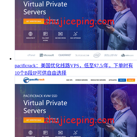
pacificrack：美国优化线路VPS，低至$7.5/年，下单时有
10个B段IP可供自由选择