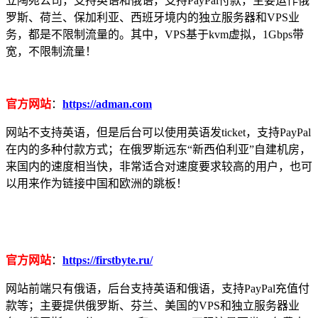
立陶宛公司，支持英语和俄语，支持PayPal付款，主要运作俄
罗斯、荷兰、保加利亚、西班牙境内的独立服务器和VPS业
务，都是不限制流量的。其中，VPS基于kvm虚拟，1Gbps带
宽，不限制流量！
官方网站
：
https://adman.com
网站不支持英语，但是后台可以使用英语发ticket，支持PayPal
在内的多种付款方式；在俄罗斯远东“新西伯利亚”自建机房，
来国内的速度相当快，非常适合对速度要求较高的用户，也可
以用来作为链接中国和欧洲的跳板！
官方网站
：
https://firstbyte.ru/
网站前端只有俄语，后台支持英语和俄语，支持PayPal充值付
款等；主要提供俄罗斯、芬兰、美国的VPS和独立服务器业