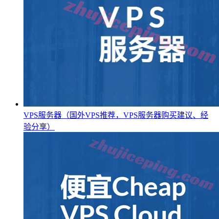
VPS服务器（国外VPS推荐，VPS服务器购买建议、经
验分享）