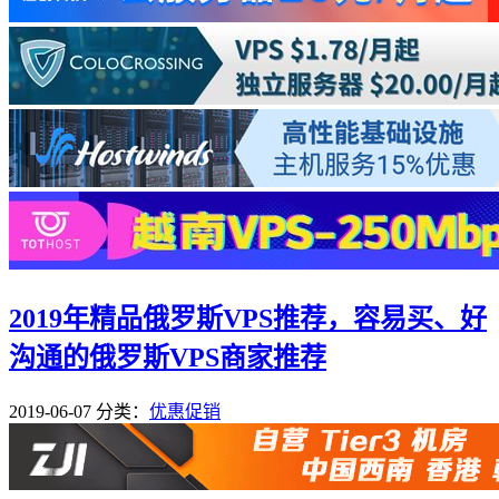
2019年精品俄罗斯VPS推荐，容易买、好
沟通的俄罗斯VPS商家推荐
2019-06-07
分类：
优惠促销