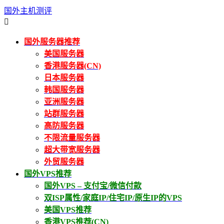
国外主机测评

国外服务器推荐
美国服务器
香港服务器(CN)
日本服务器
韩国服务器
亚洲服务器
站群服务器
高防服务器
不限流量服务器
超大带宽服务器
外贸服务器
国外VPS推荐
国外VPS – 支付宝/微信付款
双ISP属性/家庭IP/住宅IP/原生IP的VPS
美国VPS推荐
香港VPS推荐(CN)