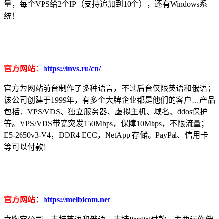
量，每个VPS给2个IP（支持追加到10个），还有Windows系
统！
官方网站
：
https://invs.ru/cn/
官方为网站前台制作了多种语言，不过后台仅限英语和俄语；
该公司创建于1999年，有多个大牌企业都是他们的客户…产品
包括：VPS/VDS、独立服务器、虚拟主机、域名、ddos保护
等。VPS/VDS带宽突发150Mbps，保障10Mbps，不限流量；
E5-2650v3-V4，DDR4 ECC，NetApp 存储。PayPal、信用卡
等可以付款!
官方网站
：
https://melbicom.net