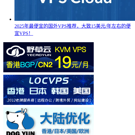
2025年最便宜的国外VPS推荐，大致15美元/年左右的便
宜VPS！