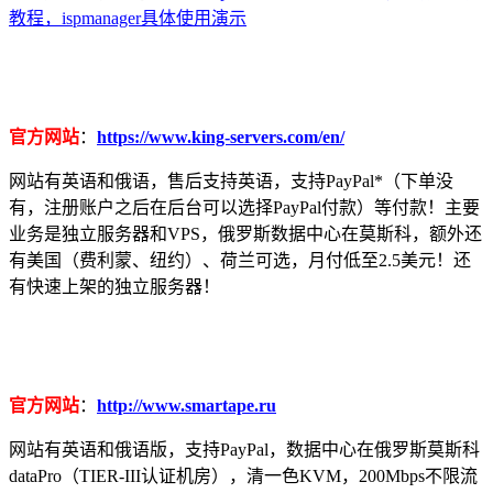
教程，ispmanager具体使用演示
官方网站
：
https://www.king-servers.com/en/
网站有英语和俄语，售后支持英语，支持PayPal*（下单没
有，注册账户之后在后台可以选择PayPal付款）等付款！主要
业务是独立服务器和VPS，俄罗斯数据中心在莫斯科，额外还
有美国（费利蒙、纽约）、荷兰可选，月付低至2.5美元！还
有快速上架的独立服务器！
官方网站
：
http://www.smartape.ru
网站有英语和俄语版，支持PayPal，数据中心在俄罗斯莫斯科
dataPro（TIER-III认证机房），清一色KVM，200Mbps不限流