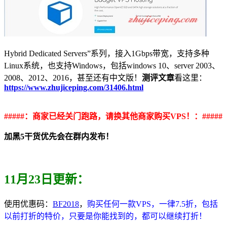
Hybrid Dedicated Servers”系列，接入1Gbps带宽，支持多种
Linux系统，也支持Windows，包括windows 10、server 2003、
2008、2012、2016，甚至还有中文版！
测评文章
看这里：
https://www.zhujiceping.com/31406.html
#####：商家已经关门跑路，请换其他商家购买VPS！：#####
加黑5干货优先会在群内发布！
11月23日更新：
使用优惠码：
BF2018
，
购买任何一款VPS，一律7.5折，包括
以前打折的特价，只要是你能找到的，都可以继续打折！