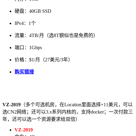
硬盘：40GB SSD
IPv4：1个
流量：4TB/月（选8T貌似也是免费的）
端口：1Gbps
价格：$1/月（27美元/3年）
购买链接
VZ-2019
（多个可选机房，在Location里面选择+11美元，可以
选CN2网络；还可以3.x系列内核的，支持docker；一次付款三
年，还可以选一个资源要求给双倍）
VZ-2019