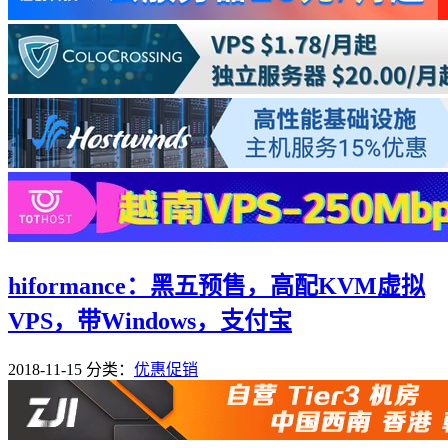
hiformance：黑五预售，高配KVM虚拟
VPS，带Windows，支付宝
2018-11-15
分类：
优惠促销