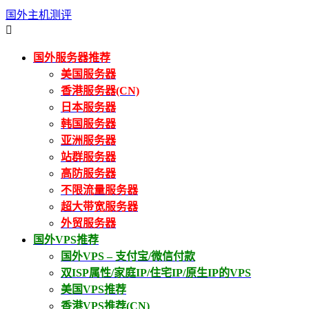
国外主机测评

国外服务器推荐
美国服务器
香港服务器(CN)
日本服务器
韩国服务器
亚洲服务器
站群服务器
高防服务器
不限流量服务器
超大带宽服务器
外贸服务器
国外VPS推荐
国外VPS – 支付宝/微信付款
双ISP属性/家庭IP/住宅IP/原生IP的VPS
美国VPS推荐
香港VPS推荐(CN)