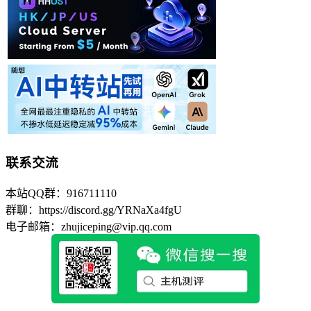
联系交流
本站QQ群：916711110
群聊：https://discord.gg/YRNaXa4fgU
电子邮箱：zhujiceping@vip.qq.com