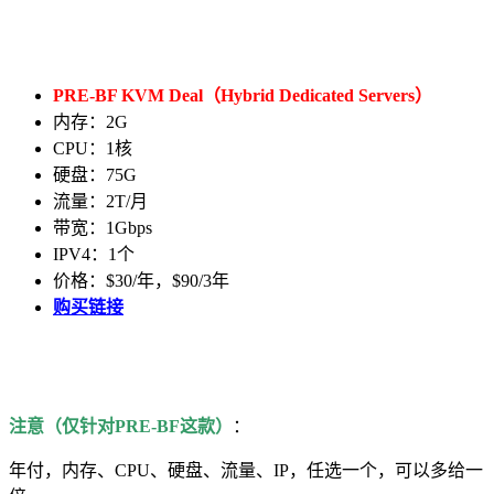
PRE-BF KVM Deal（Hybrid Dedicated Servers）
内存：2G
CPU：1核
硬盘：75G
流量：2T/月
带宽：1Gbps
IPV4：1个
价格：$30/年，$90/3年
购买链接
注意（仅针对PRE-BF这款）
：
年付，内存、CPU、硬盘、流量、IP，任选一个，可以多给一