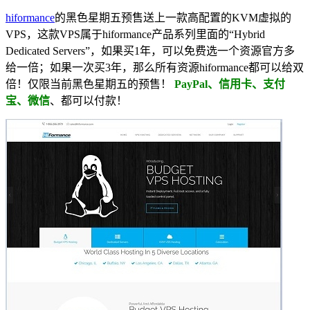
hiformance
的黑色星期五预售送上一款高配置的KVM虚拟的
VPS，这款VPS属于hiformance产品系列里面的“Hybrid
Dedicated Servers”，如果买1年，可以免费选一个资源官方多
给一倍；如果一次买3年，那么所有资源hiformance都可以给双
倍！仅限当前黑色星期五的预售！
PayPal、信用卡、支付
宝、微信
、都可以付款！