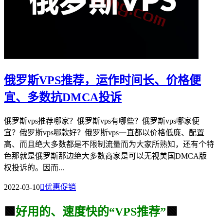
俄罗斯VPS推荐，运作时间长、价格便
宜、多数抗DMCA投诉
俄罗斯vps推荐哪家？俄罗斯vps有哪些？俄罗斯vps哪家便
宜？俄罗斯vps哪款好？俄罗斯vps一直都以价格低廉、配置
高、而且绝大多数都是不限制流量而为大家所熟知，还有个特
色那就是俄罗斯那边绝大多数商家是可以无视美国DMCA版
权投诉的。因而...
2022-03-10

优惠促销
🟩
好用的、速度快的“VPS推荐”
🟩