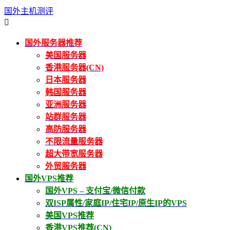
国外主机测评

国外服务器推荐
美国服务器
香港服务器(CN)
日本服务器
韩国服务器
亚洲服务器
站群服务器
高防服务器
不限流量服务器
超大带宽服务器
外贸服务器
国外VPS推荐
国外VPS – 支付宝/微信付款
双ISP属性/家庭IP/住宅IP/原生IP的VPS
美国VPS推荐
香港VPS推荐(CN)