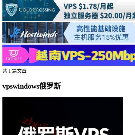
共 1 篇文章
vpswindows俄罗斯