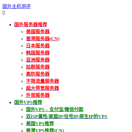
国外主机测评

国外服务器推荐
美国服务器
香港服务器(CN)
日本服务器
韩国服务器
亚洲服务器
站群服务器
高防服务器
不限流量服务器
超大带宽服务器
外贸服务器
国外VPS推荐
国外VPS – 支付宝/微信付款
双ISP属性/家庭IP/住宅IP/原生IP的VPS
美国VPS推荐
香港VPS推荐(CN)