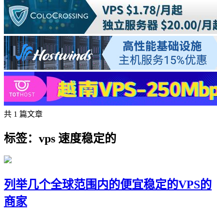
共 1 篇文章
标签：vps 速度稳定的
列举几个全球范围内的便宜稳定的VPS的
商家