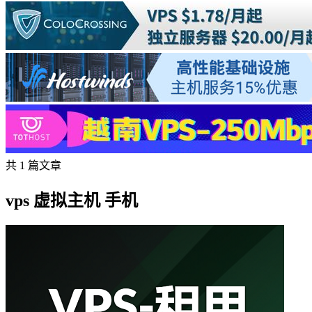
共 1 篇文章
vps 虚拟主机 手机