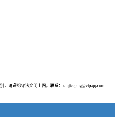
文明上网。联系：zhujiceping@vip.qq.com