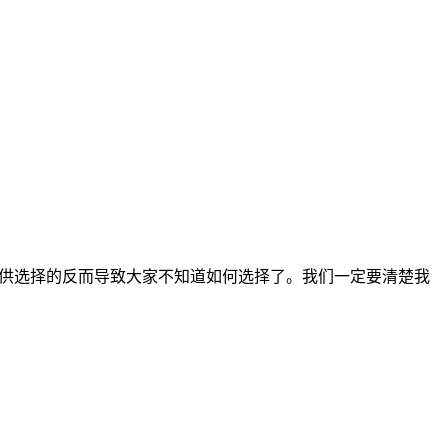
可供选择的反而导致大家不知道如何选择了。我们一定要清楚我