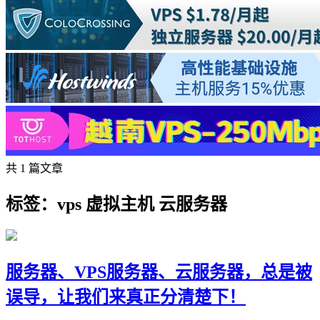
共 1 篇文章
标签：vps 虚拟主机 云服务器
服务器、VPS服务器、云服务器，总是被
误导，让我们来真正分清楚下！