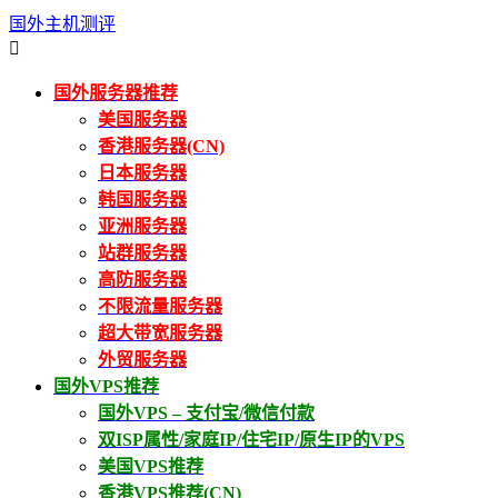
国外主机测评

国外服务器推荐
美国服务器
香港服务器(CN)
日本服务器
韩国服务器
亚洲服务器
站群服务器
高防服务器
不限流量服务器
超大带宽服务器
外贸服务器
国外VPS推荐
国外VPS – 支付宝/微信付款
双ISP属性/家庭IP/住宅IP/原生IP的VPS
美国VPS推荐
香港VPS推荐(CN)