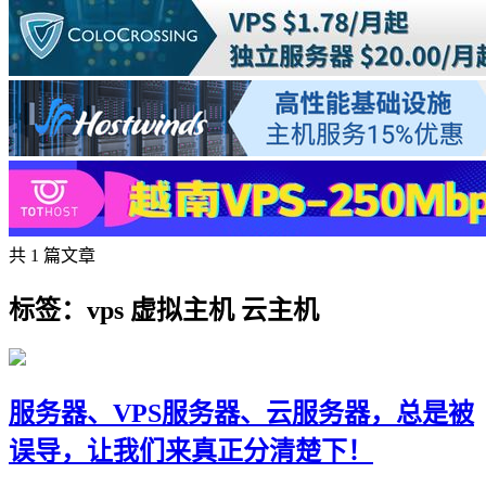
共 1 篇文章
标签：vps 虚拟主机 云主机
服务器、VPS服务器、云服务器，总是被
误导，让我们来真正分清楚下！