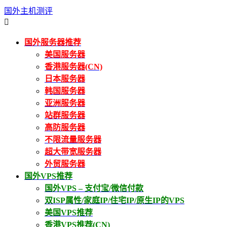
国外主机测评

国外服务器推荐
美国服务器
香港服务器(CN)
日本服务器
韩国服务器
亚洲服务器
站群服务器
高防服务器
不限流量服务器
超大带宽服务器
外贸服务器
国外VPS推荐
国外VPS – 支付宝/微信付款
双ISP属性/家庭IP/住宅IP/原生IP的VPS
美国VPS推荐
香港VPS推荐(CN)