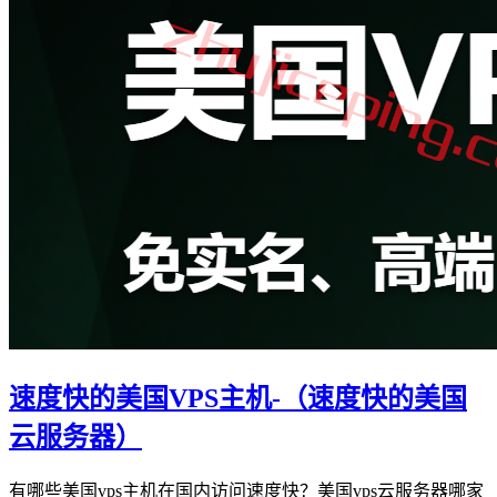
速度快的美国VPS主机-（速度快的美国
云服务器）
有哪些美国vps主机在国内访问速度快？美国vps云服务器哪家