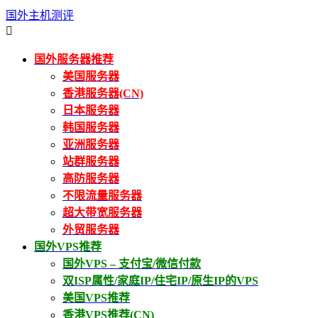
国外主机测评

国外服务器推荐
美国服务器
香港服务器(CN)
日本服务器
韩国服务器
亚洲服务器
站群服务器
高防服务器
不限流量服务器
超大带宽服务器
外贸服务器
国外VPS推荐
国外VPS – 支付宝/微信付款
双ISP属性/家庭IP/住宅IP/原生IP的VPS
美国VPS推荐
香港VPS推荐(CN)