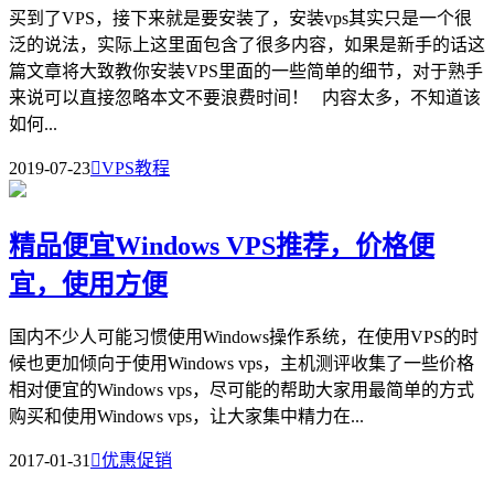
买到了VPS，接下来就是要安装了，安装vps其实只是一个很
泛的说法，实际上这里面包含了很多内容，如果是新手的话这
篇文章将大致教你安装VPS里面的一些简单的细节，对于熟手
来说可以直接忽略本文不要浪费时间！ 内容太多，不知道该
如何...
2019-07-23

VPS教程
精品便宜Windows VPS推荐，价格便
宜，使用方便
国内不少人可能习惯使用Windows操作系统，在使用VPS的时
候也更加倾向于使用Windows vps，主机测评收集了一些价格
相对便宜的Windows vps，尽可能的帮助大家用最简单的方式
购买和使用Windows vps，让大家集中精力在...
2017-01-31

优惠促销