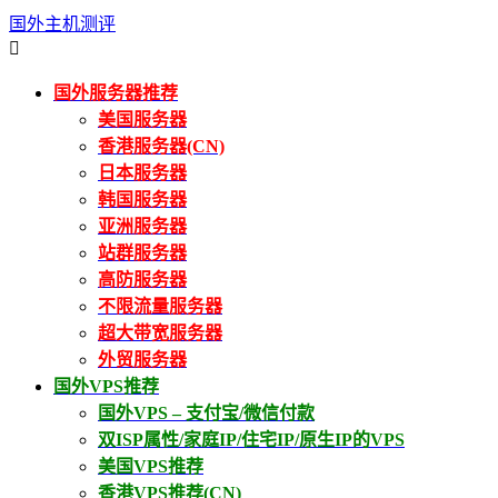
国外主机测评

国外服务器推荐
美国服务器
香港服务器(CN)
日本服务器
韩国服务器
亚洲服务器
站群服务器
高防服务器
不限流量服务器
超大带宽服务器
外贸服务器
国外VPS推荐
国外VPS – 支付宝/微信付款
双ISP属性/家庭IP/住宅IP/原生IP的VPS
美国VPS推荐
香港VPS推荐(CN)