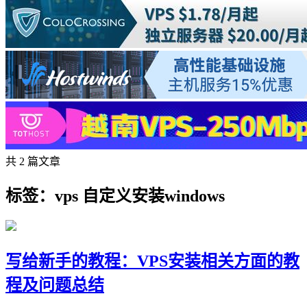
共 2 篇文章
标签：vps 自定义安装windows
写给新手的教程：VPS安装相关方面的教
程及问题总结