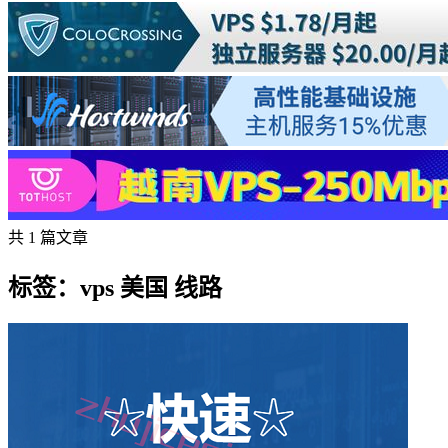
共 1 篇文章
标签：vps 美国 线路