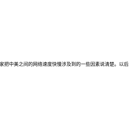
里给大家把中美之间的网络速度快慢涉及到的一些因素说清楚。以后