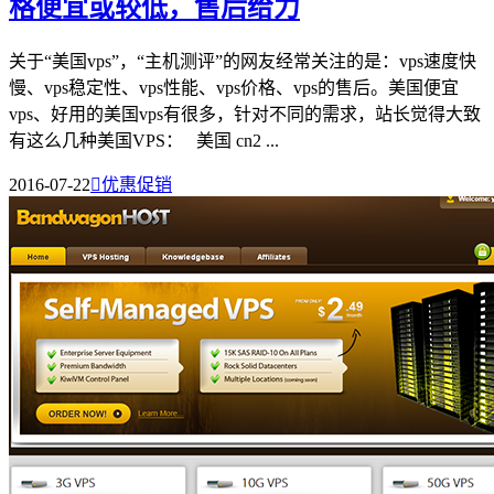
格便宜或较低，售后给力
关于“美国vps”，“主机测评”的网友经常关注的是：vps速度快
慢、vps稳定性、vps性能、vps价格、vps的售后。美国便宜
vps、好用的美国vps有很多，针对不同的需求，站长觉得大致
有这么几种美国VPS： 美国 cn2 ...
2016-07-22

优惠促销