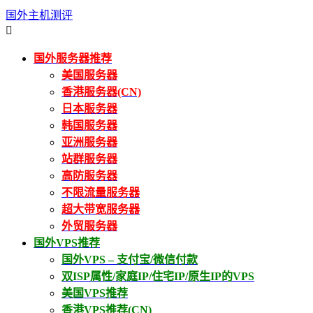
国外主机测评

国外服务器推荐
美国服务器
香港服务器(CN)
日本服务器
韩国服务器
亚洲服务器
站群服务器
高防服务器
不限流量服务器
超大带宽服务器
外贸服务器
国外VPS推荐
国外VPS – 支付宝/微信付款
双ISP属性/家庭IP/住宅IP/原生IP的VPS
美国VPS推荐
香港VPS推荐(CN)