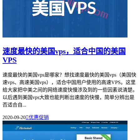
速度最快的美国vps，适合中国的美国
VPS
速度最快的美国vps是哪家？想找速度最快的美国vps（美国快
速vps、高速美国vps），适合中国用户使用的高速VPS。这里
给大家把中美之间的网络速度快慢涉及到的一些因素说清楚。
以后遇到美国vps大致也能判断出速度的快慢，简单分辨出是
否适合自...
2020-09-20

优惠促销