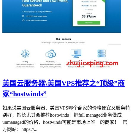
美国云服务器\美国VPS推荐之“顶级”商
家“hostwinds”
如果说美国云服务器、美国VPS哪个商家的价格便宜又服务特
别好，站长尤其会推荐hostwinds！把full managed业务做成
unmanaged的价格，hostwinds可能是市场上唯一的商家！ 官
方网站：https://...