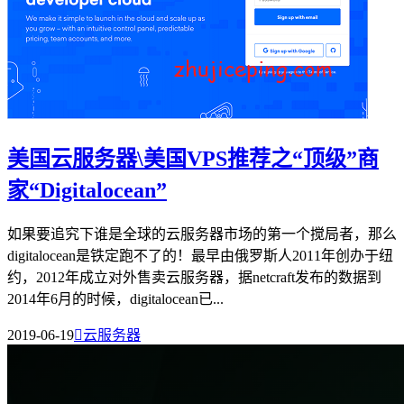
美国云服务器\美国VPS推荐之“顶级”商
家“Digitalocean”
如果要追究下谁是全球的云服务器市场的第一个搅局者，那么
digitalocean是铁定跑不了的！最早由俄罗斯人2011年创办于纽
约，2012年成立对外售卖云服务器，据netcraft发布的数据到
2014年6月的时候，digitalocean已...
2019-06-19

云服务器