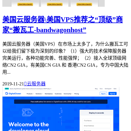
美国云服务器\美国VPS推荐之“顶级”商
家“搬瓦工-bandwagonhost”
美国云服务器（美国VPS）在市场上太多了，为什么搬瓦工可
以给我们留下极为深刻的印象？（1）强大的技术保障服务器
完美运行，各种功能完善、性能强悍；（2）接入全球顶级网
络CN2 GIA，有美国CN GIA 和 香港CN2 GIA，专为中国大陆
用...
2019-11-21

云服务器