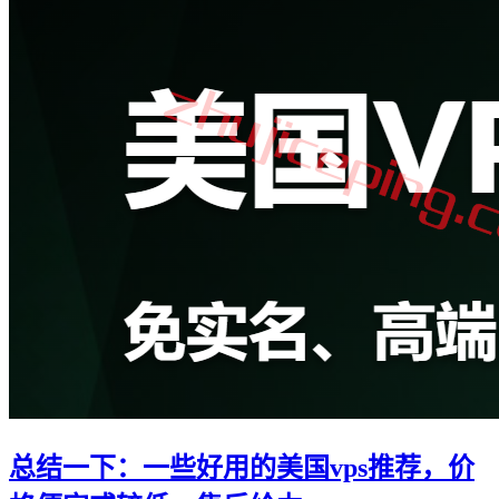
总结一下：一些好用的美国vps推荐，价