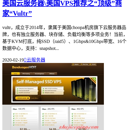
美国云服务器\美国VPS推荐之“顶级”商
家“Vultr”
vultr，成立于2014年，隶属于美国choopa机房旗下云服务器品
牌，也有独立服务器、块存储、负载均衡等多项业务！当前，
基于KVM打底，纯SSD（raid5）、1Gbps&10Gbps带宽、16个
数据中心，支持：snapshot...
2020-02-19

云服务器