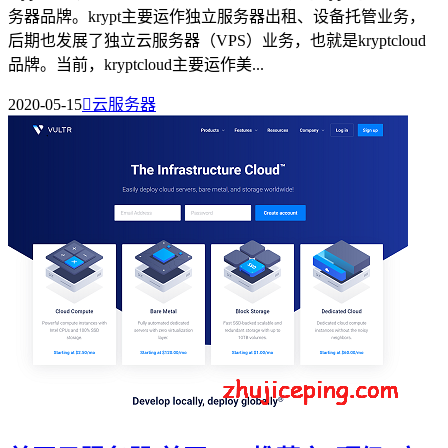
务器品牌。krypt主要运作独立服务器出租、设备托管业务，
后期也发展了独立云服务器（VPS）业务，也就是kryptcloud
品牌。当前，kryptcloud主要运作美...
2020-05-15

云服务器