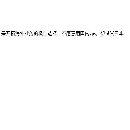
，是开拓海外业务的极佳选择！不愿意用国内vps，想试试日本