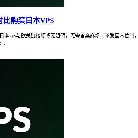
对比购买日本VPS
日本vps与欧美链接顺畅无阻碍，无需备案麻烦，不受国内管制
..