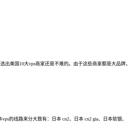
，选出美国10大vps商家还是不难的。由于这些商家都是大品牌，
的线路来分大致有：日本 cn2、日本 cn2 gia、日本软银、