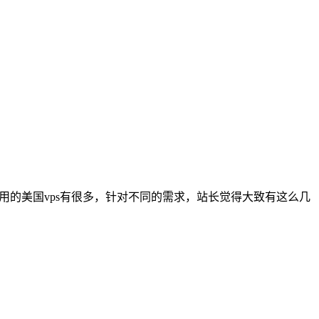
ps、好用的美国vps有很多，针对不同的需求，站长觉得大致有这么几