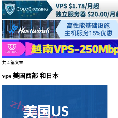
共 4 篇文章
vps 美国西部 和日本