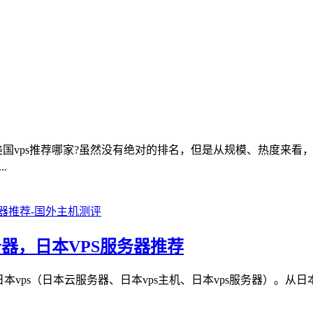
美国vps推荐哪家?虽然没有绝对的排名，但是从规模、热度来看
.
器，日本VPS服务器推荐
s（日本云服务器、日本vps主机、日本vps服务器）。从日本vps