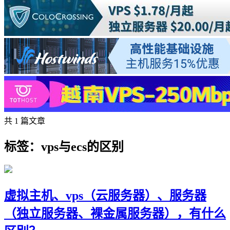
共 1 篇文章
标签：vps与ecs的区别
虚拟主机、vps（云服务器）、服务器
（独立服务器、裸金属服务器），有什么