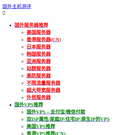
国外主机测评

国外服务器推荐
美国服务器
香港服务器(CN)
日本服务器
韩国服务器
亚洲服务器
站群服务器
高防服务器
不限流量服务器
超大带宽服务器
外贸服务器
国外VPS推荐
国外VPS – 支付宝/微信付款
双ISP属性/家庭IP/住宅IP/原生IP的VPS
美国VPS推荐
香港VPS推荐(CN)