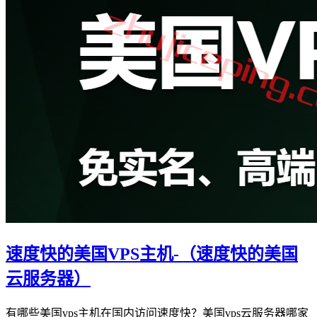
速度快的美国VPS主机-（速度快的美国
云服务器）
有哪些美国vps主机在国内访问速度快？美国vps云服务器哪家