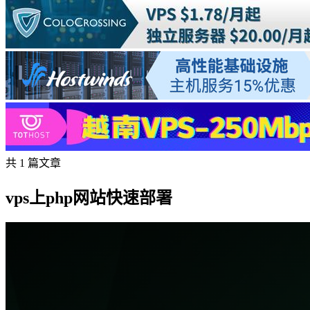
共 1 篇文章
vps上php网站快速部署