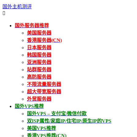
国外主机测评

国外服务器推荐
美国服务器
香港服务器(CN)
日本服务器
韩国服务器
亚洲服务器
站群服务器
高防服务器
不限流量服务器
超大带宽服务器
外贸服务器
国外VPS推荐
国外VPS – 支付宝/微信付款
双ISP属性/家庭IP/住宅IP/原生IP的VPS
美国VPS推荐
香港VPS推荐(CN)