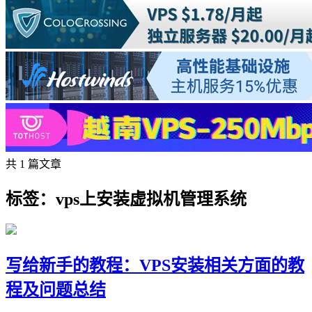
共 1 篇文章
标签：vps上安装虚拟机管理系统
写给新手的教程：VPS安装相关方面的教
程及问题总结