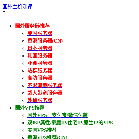
国外主机测评

国外服务器推荐
美国服务器
香港服务器(CN)
日本服务器
韩国服务器
亚洲服务器
站群服务器
高防服务器
不限流量服务器
超大带宽服务器
外贸服务器
国外VPS推荐
国外VPS – 支付宝/微信付款
双ISP属性/家庭IP/住宅IP/原生IP的VPS
美国VPS推荐
香港VPS推荐(CN)