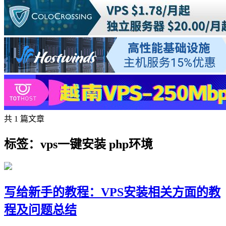
共 1 篇文章
标签：vps一键安装 php环境
写给新手的教程：VPS安装相关方面的教
程及问题总结