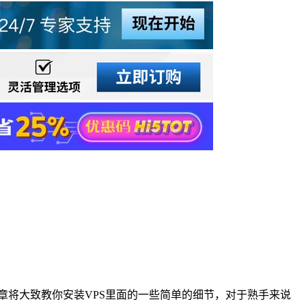
章将大致教你安装VPS里面的一些简单的细节，对于熟手来说