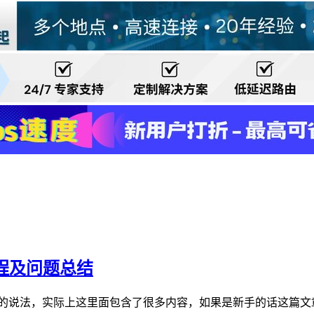
程及问题总结
很泛的说法，实际上这里面包含了很多内容，如果是新手的话这篇文