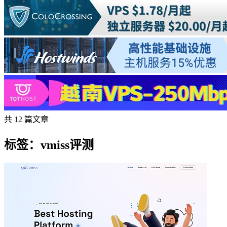
共 12 篇文章
标签：vmiss评测