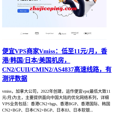
便宜VPS商家Vmiss：低至11元/月，香
港/韩国/日本/美国机房，
CN2/CUII/CMIN2/AS4837高速线路，有
测评数据
vmiss，加拿大公司，2022年创建，运作便宜vps(最低大致11
元/月)为主，主要提供面向中国大陆的优化网络系列，详细
VPS业务包括：香港CN2+bgp、香港BGP、香港国际、韩国
CN2+BGP、日本CN2+BGP、日本IIJ、日本软银...