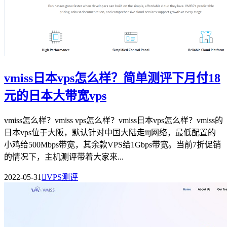
vmiss日本vps怎么样？简单测评下月付18
元的日本大带宽vps
vmiss怎么样？vmiss vps怎么样？vmiss日本vps怎么样？vmiss的
日本vps位于大阪，默认针对中国大陆走iij网络，最低配置的
小鸡给500Mbps带宽，其余款VPS给1Gbps带宽。当前7折促销
的情况下，主机测评带着大家来...
2022-05-31

VPS测评