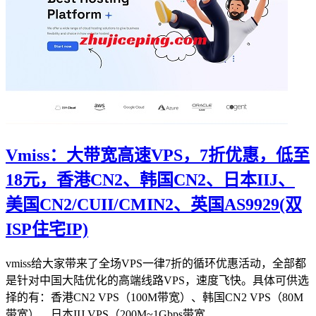
Vmiss：大带宽高速VPS，7折优惠，低至
18元，香港CN2、韩国CN2、日本IIJ、
美国CN2/CUII/CMIN2、英国AS9929(双
ISP住宅IP)
vmiss给大家带来了全场VPS一律7折的循环优惠活动，全部都
是针对中国大陆优化的高端线路VPS，速度飞快。具体可供选
择的有：香港CN2 VPS（100M带宽）、韩国CN2 VPS（80M
带宽）、日本IIJ VPS（200M~1Gbps带宽...