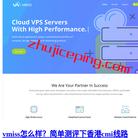
vmiss怎么样？简单测评下香港cmi线路