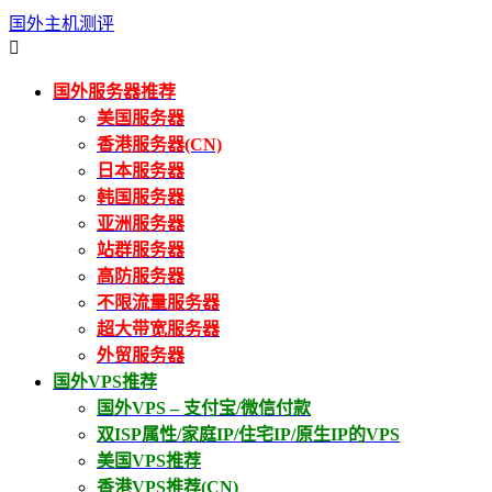
国外主机测评

国外服务器推荐
美国服务器
香港服务器(CN)
日本服务器
韩国服务器
亚洲服务器
站群服务器
高防服务器
不限流量服务器
超大带宽服务器
外贸服务器
国外VPS推荐
国外VPS – 支付宝/微信付款
双ISP属性/家庭IP/住宅IP/原生IP的VPS
美国VPS推荐
香港VPS推荐(CN)