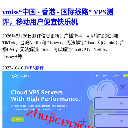
vmiss“中国 - 香港 - 国际线路” VPS测
评，移动用户便宜快乐机
2026年5月26日测评信息更新：广播IPv4，可以解锁新加坡
TikTok、台湾Netflix和Disney+，无法解锁Claude和Gemini；广
播IPv6，无法解锁tiktok、可以解锁ChatGPT、Netflix、
Disney+等...
2023-10-10

VPS测评