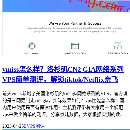
vmiss怎么样？洛杉矶CN2 GIA网络系列
VPS简单测评，解锁tiktok/Netflix奈飞
前天vmiss新增了美国洛杉矶的cn2 gia网络系列的VPS，官方说
的是三网强制走cn2 gia，实际效果如何？vps性能怎么样？国
内用户使用是否有提速作用？主机测评带着大家用一个低配
vps来做个简单的测评，分享点儿数据，大家根据实测的数...
2023-04-25

VPS测评