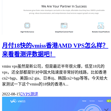
月付18快的vmiss香港AMD VPS怎么样？
来看看测评数据吧！
vmiss vps虽然是新公司，但是最近半年很火爆，低至18元的
vps，还全部都是针对中国大陆速度非常好的线路，比如香港
cn2+bgp、美国cn2 gia、日本iij、韩国cn2+bgp等等。今天给大
家测试一下这个vmiss的18快的香港A...
2022-08-15

VPS测评