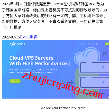
2025年5月26日测评数据更新：vmiss在5月初将韩国BGP改为
了韩国国际线路，缘由是上游机房不可抗拒的修改导致的，为
了方便大家对新改变后的线路有一定的了解，主机测评带来了
新的数据，方便大家参考。不喜欢看长文的，一句话总结如
下：广播IP...
2022-07-15

VPS测评