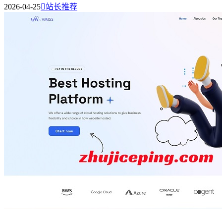
2026-04-25

站长推荐