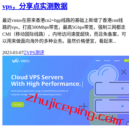
vps，分享点实测数据
最近vmiss在原来香港cn2+bgp线路的基础上新增了香港cmi线
路的vps，打底500Mbps带宽，最高5Gbps带宽，强制三网都走
CMI（移动国际线路），内地访问速度超快，而且免备案，可
以用来做面向海外的多种业务。虽然价格便宜，看起来...
2023-03-07

VPS测评