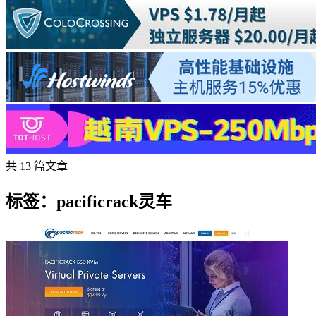
共 13 篇文章
标签：pacificrack灵车