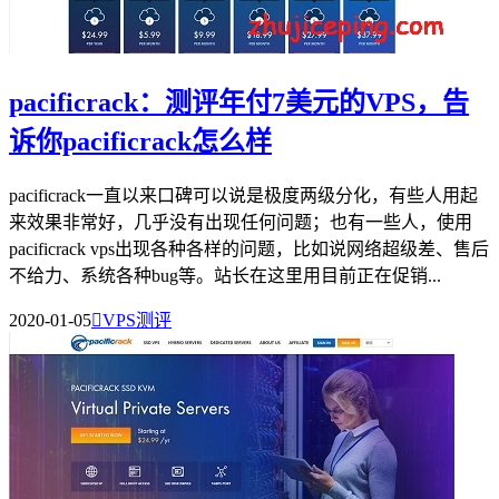
pacificrack：测评年付7美元的VPS，告
诉你pacificrack怎么样
pacificrack一直以来口碑可以说是极度两级分化，有些人用起
来效果非常好，几乎没有出现任何问题；也有一些人，使用
pacificrack vps出现各种各样的问题，比如说网络超级差、售后
不给力、系统各种bug等。站长在这里用目前正在促销...
2020-01-05

VPS测评