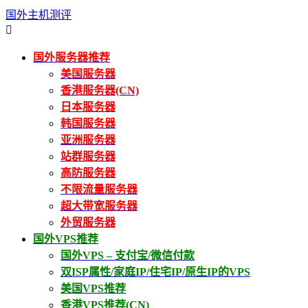
国外主机测评

国外服务器推荐
美国服务器
香港服务器(CN)
日本服务器
韩国服务器
亚洲服务器
站群服务器
高防服务器
不限流量服务器
超大带宽服务器
外贸服务器
国外VPS推荐
国外VPS – 支付宝/微信付款
双ISP属性/家庭IP/住宅IP/原生IP的VPS
美国VPS推荐
香港VPS推荐(CN)