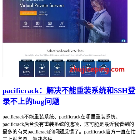
pacificrack：解决不能重装系统和SSH登
录不上的bug问题
pacificrack不能重装系统、pacificrack在哪里重装系统、
pacificrack后台没有重装系统的选项，这可能是最近我看到的
最多的有关pacificrack的问题反馈了。pacificrack官方一直在忙
于上服务器，解决各种...