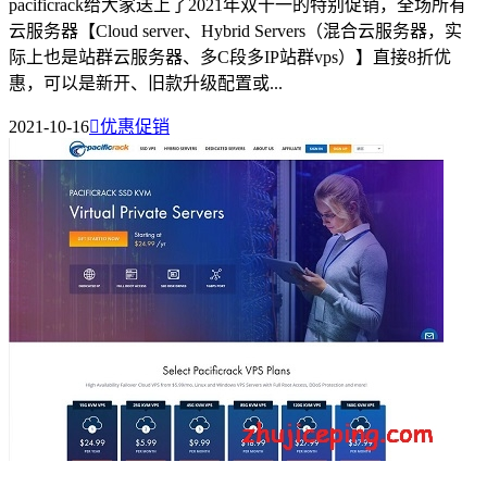
pacificrack给大家送上了2021年双十一的特别促销，全场所有
云服务器【Cloud server、Hybrid Servers（混合云服务器，实
际上也是站群云服务器、多C段多IP站群vps）】直接8折优
惠，可以是新开、旧款升级配置或...
2021-10-16

优惠促销