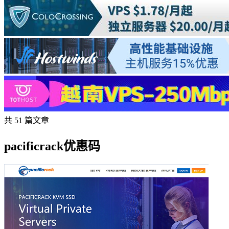
共 51 篇文章
pacificrack优惠码