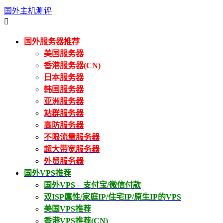
国外主机测评

国外服务器推荐
美国服务器
香港服务器(CN)
日本服务器
韩国服务器
亚洲服务器
站群服务器
高防服务器
不限流量服务器
超大带宽服务器
外贸服务器
国外VPS推荐
国外VPS – 支付宝/微信付款
双ISP属性/家庭IP/住宅IP/原生IP的VPS
美国VPS推荐
香港VPS推荐(CN)