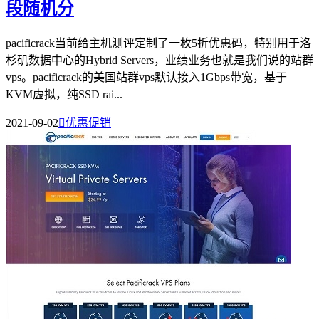
段随机分
pacificrack当前给主机测评定制了一枚5折优惠码，特别用于洛
杉矶数据中心的Hybrid Servers，业绩业务也就是我们说的站群
vps。pacificrack的美国站群vps默认接入1Gbps带宽，基于
KVM虚拟，纯SSD rai...
2021-09-02

优惠促销