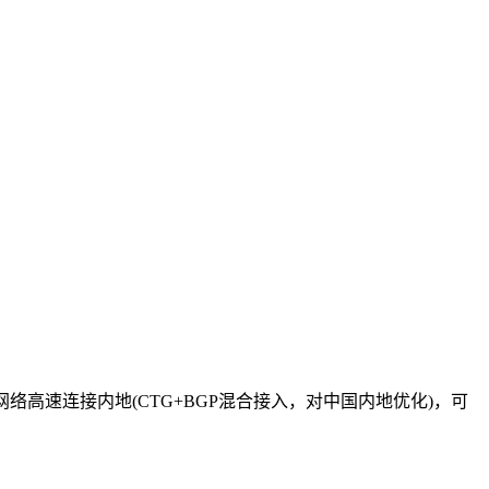
连网络高速连接内地(CTG+BGP混合接入，对中国内地优化)，可