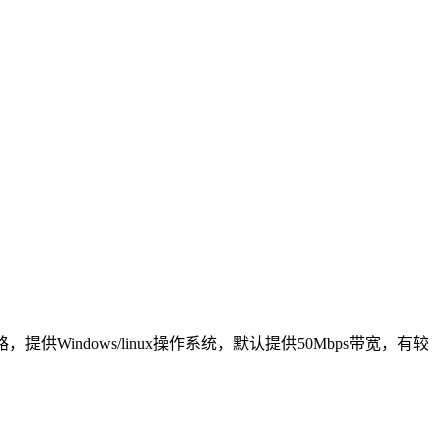
供Windows/linux操作系统，默认提供50Mbps带宽，有较