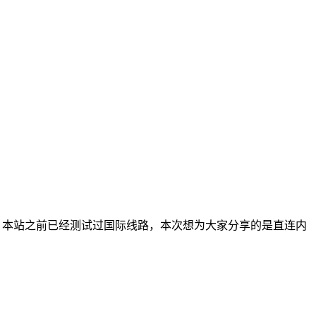
两种选择，本站之前已经测试过国际线路，本次想为大家分享的是直连内