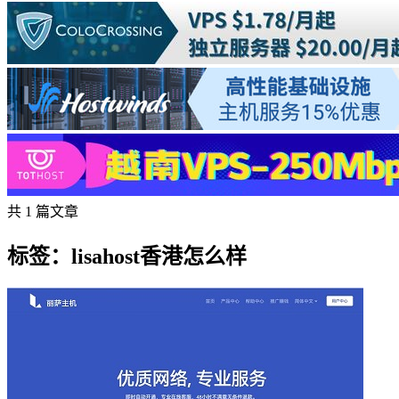
共 1 篇文章
标签：lisahost香港怎么样