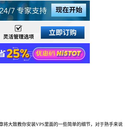
章将大致教你安装VPS里面的一些简单的细节，对于熟手来说