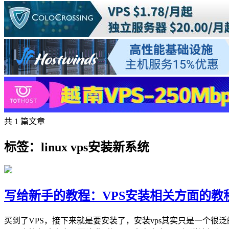
共 1 篇文章
标签：linux vps安装新系统
写给新手的教程：VPS安装相关方面的教
买到了VPS，接下来就是要安装了，安装vps其实只是一个