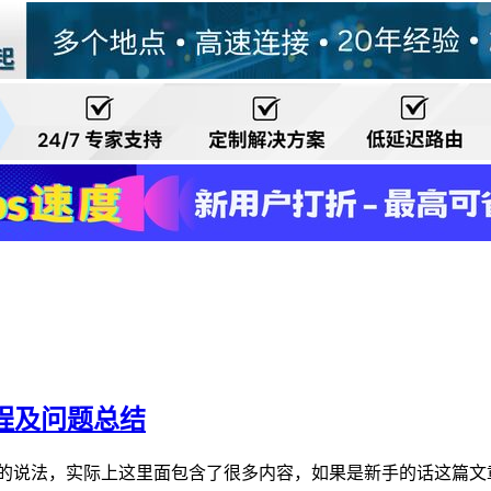
程及问题总结
很泛的说法，实际上这里面包含了很多内容，如果是新手的话这篇文